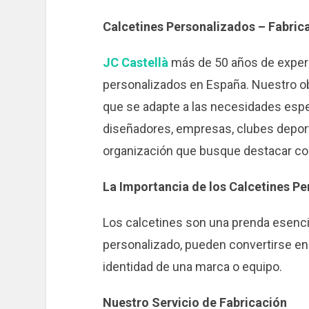
Calcetines Personalizados – Fabrica
JC Castellà
más de 50 años de experi
personalizados en España. Nuestro obj
que se adapte a las necesidades espe
diseñadores, empresas, clubes deport
organización que busque destacar co
La Importancia de los Calcetines Pe
Los calcetines son una prenda esencial
personalizado, pueden convertirse en 
identidad de una marca o equipo.
Nuestro Servicio de Fabricación