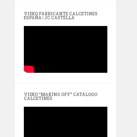
VIDEO FABRICANTE CALCETINES
ESPAÑA | JC CASTELLÀ
VIDEO “MAKING OFF” CATÁLOGO
CALCETINES