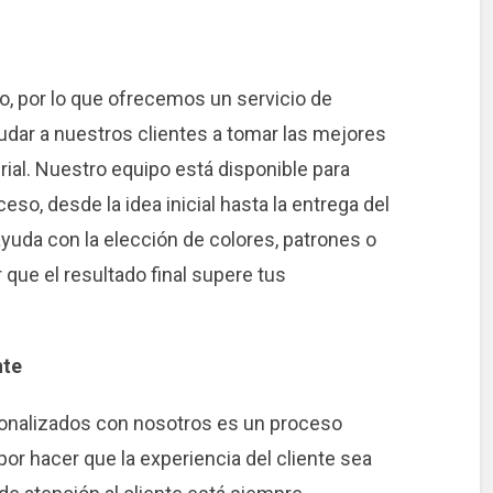
, por lo que ofrecemos un servicio de
dar a nuestros clientes a tomar las mejores
ial. Nuestro equipo está disponible para
ceso, desde la idea inicial hasta la entrega del
ayuda con la elección de colores, patrones o
 que el resultado final supere tus
nte
sonalizados con nosotros es un proceso
or hacer que la experiencia del cliente sea