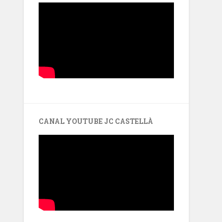
CANAL YOUTUBE JC CASTELLÀ