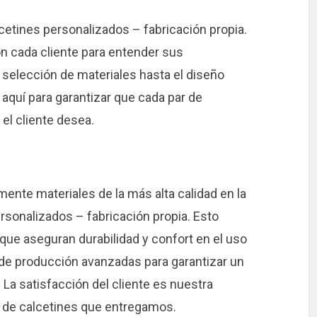
cetines personalizados – fabricación propia.
n cada cliente para entender sus
 selección de materiales hasta el diseño
 aquí para garantizar que cada par de
el cliente desea.
nte materiales de la más alta calidad en la
rsonalizados – fabricación propia. Esto
que aseguran durabilidad y confort en el uso
de producción avanzadas para garantizar un
La satisfacción del cliente es nuestra
ar de calcetines que entregamos.