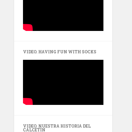
VIDEO. HAVING FUN WITH SOCKS
VIDEO. NUESTRA HISTORIA DEL
CALCETÍN