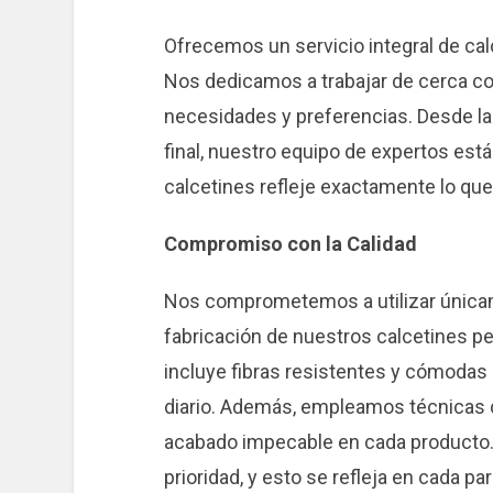
Ofrecemos un servicio integral de cal
Nos dedicamos a trabajar de cerca co
necesidades y preferencias. Desde la
final, nuestro equipo de expertos está
calcetines refleje exactamente lo que 
Compromiso con la Calidad
Nos comprometemos a utilizar únicame
fabricación de nuestros calcetines pe
incluye fibras resistentes y cómodas 
diario. Además, empleamos técnicas 
acabado impecable en cada producto. 
prioridad, y esto se refleja en cada p