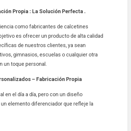
ción Propia : La Solución Perfecta .
encia como fabricantes de calcetines
etivo es ofrecer un producto de alta calidad
cíficas de nuestros clientes, ya sean
ivos, gimnasios, escuelas o cualquier otra
n un toque personal.
rsonalizados – Fabricación Propia
 en el día a día, pero con un diseño
un elemento diferenciador que refleje la