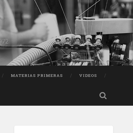
1972
MATERIAS PRIMERAS
VIDEOS