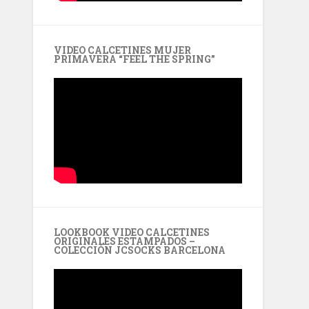
VIDEO CALCETINES MUJER
PRIMAVERA “FEEL THE SPRING”
LOOKBOOK VIDEO CALCETINES
ORIGINALES ESTAMPADOS –
COLECCIÓN JCSOCKS BARCELONA