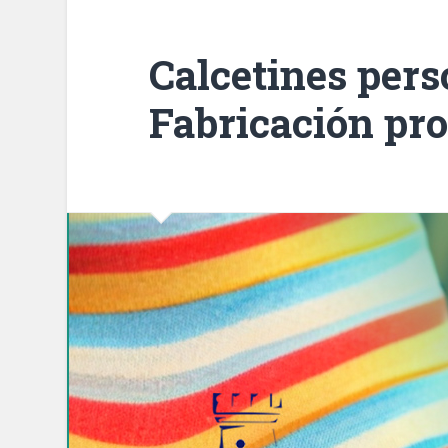
Calcetines pers
Fabricación pro