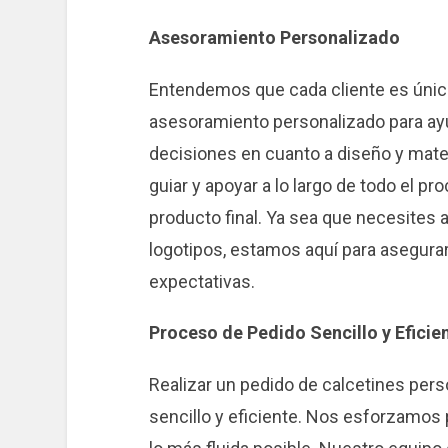
Asesoramiento Personalizado
Entendemos que cada cliente es único
asesoramiento personalizado para ayu
decisiones en cuanto a diseño y mater
guiar y apoyar a lo largo de todo el pro
producto final. Ya sea que necesites 
logotipos, estamos aquí para asegurar
expectativas.
Proceso de Pedido Sencillo y Eficie
Realizar un pedido de calcetines per
sencillo y eficiente. Nos esforzamos p