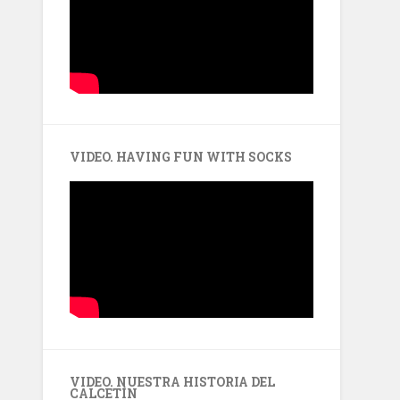
VIDEO. HAVING FUN WITH SOCKS
VIDEO. NUESTRA HISTORIA DEL
CALCETÍN