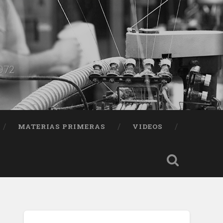
1972
MATERIAS PRIMERAS
VIDEOS