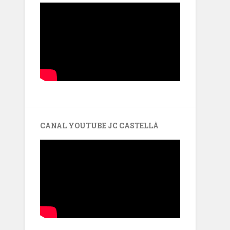
CANAL YOUTUBE JC CASTELLÀ