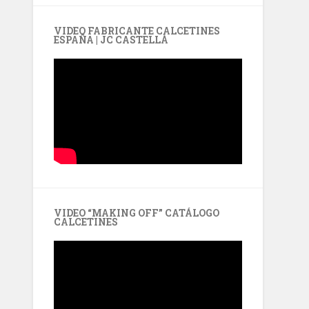
VIDEO FABRICANTE CALCETINES
ESPAÑA | JC CASTELLÀ
VIDEO “MAKING OFF” CATÁLOGO
CALCETINES