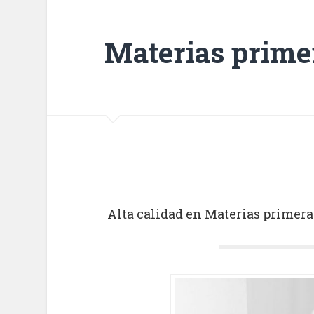
Materias prime
Alta calidad en Materias primera