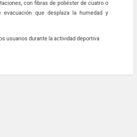
aciones, con fibras de poliéster de cuatro o
e evacuación que desplaza la humedad y
os usuarios durante la actividad deportiva