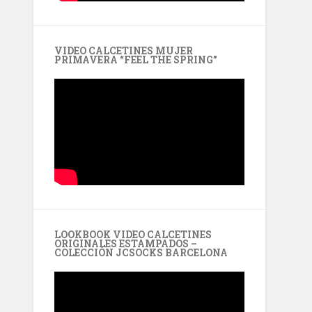
VIDEO CALCETINES MUJER
PRIMAVERA “FEEL THE SPRING”
LOOKBOOK VIDEO CALCETINES
ORIGINALES ESTAMPADOS –
COLECCIÓN JCSOCKS BARCELONA