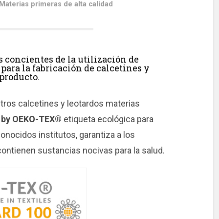
Materias primeras de alta calidad
 concientes de la utilización de
para la fabricación de calcetines y
 producto.
stros calcetines y leotardos materias
d by OEKO-TEX®
etiqueta ecológica para
onocidos institutos, garantiza a los
ntienen sustancias nocivas para la salud.