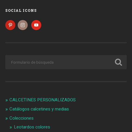
SOCIAL ICONS
CALCETINES PERSONALIZADOS
Catálogos calcetines y medias
Colecciones
Leotardos colores