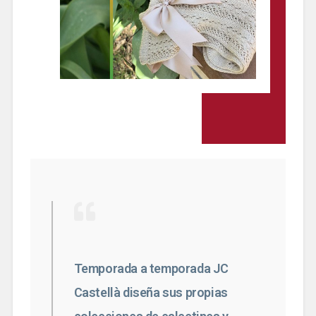
Temporada a temporada JC
Castellà diseña sus propias