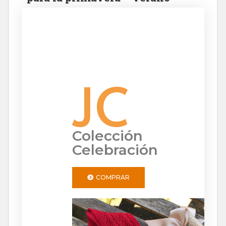
JC
Colección
Celebración
COMPRAR