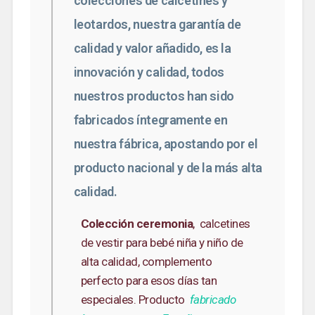
colecciones de calcetines y
leotardos, nuestra garantía de
calidad y valor añadido, es la
innovación y calidad, todos
nuestros productos han sido
fabricados íntegramente en
nuestra fábrica, apostando por el
producto nacional y de la más alta
calidad.
Colección ceremonia
,
calcetines
de vestir para bebé niña y niño de
alta calidad, complemento
perfecto para esos días tan
especiales. Producto
fabricado