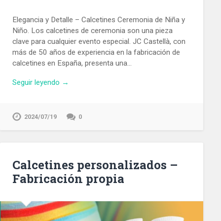
Elegancia y Detalle – Calcetines Ceremonia de Niña y
Niño. Los calcetines de ceremonia son una pieza
clave para cualquier evento especial. JC Castellà, con
más de 50 años de experiencia en la fabricación de
calcetines en España, presenta una…
Seguir leyendo →
2024/07/19
0
Calcetines personalizados –
Fabricación propia