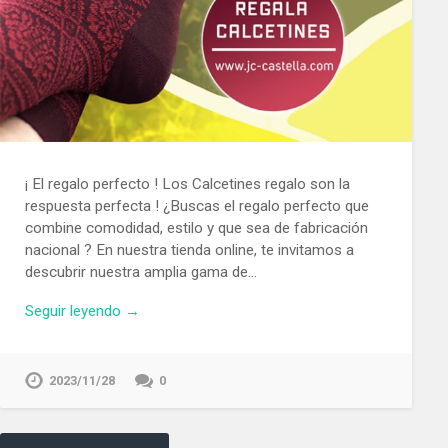
¡ El regalo perfecto ! Los Calcetines regalo son la
respuesta perfecta ! ¿Buscas el regalo perfecto que
combine comodidad, estilo y que sea de fabricación
nacional ? En nuestra tienda online, te invitamos a
descubrir nuestra amplia gama de…
Seguir leyendo →
2023/11/28
0