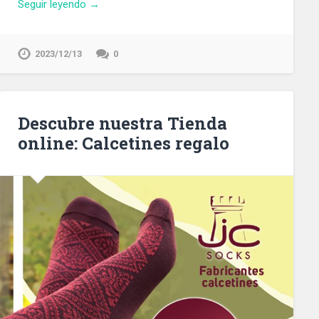
Seguir leyendo →
2023/12/13
0
Descubre nuestra Tienda
online: Calcetines regalo