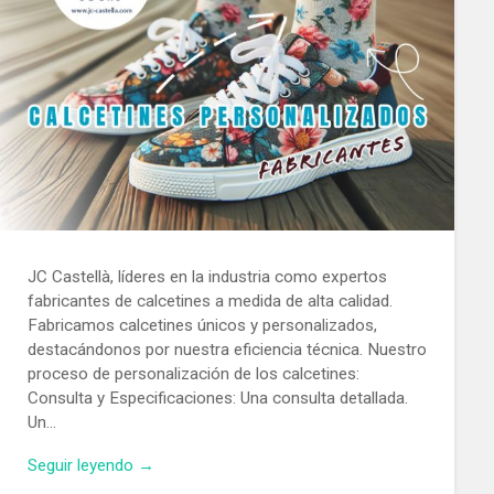
JC Castellà, líderes en la industria como expertos
fabricantes de calcetines a medida de alta calidad.
Fabricamos calcetines únicos y personalizados,
destacándonos por nuestra eficiencia técnica. Nuestro
proceso de personalización de los calcetines:
Consulta y Especificaciones: Una consulta detallada.
Un…
Seguir leyendo →