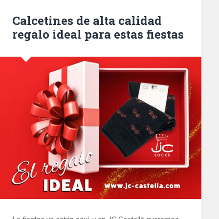
Calcetines de alta calidad
regalo ideal para estas fiestas