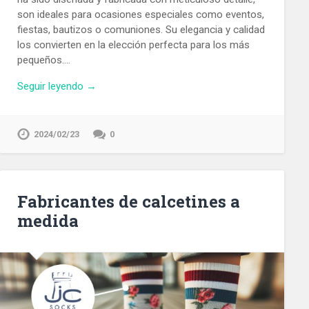
son ideales para ocasiones especiales como eventos,
fiestas, bautizos o comuniones. Su elegancia y calidad
los convierten en la elección perfecta para los más
pequeños….
Seguir leyendo →
2024/02/23
0
Fabricantes de calcetines a
medida