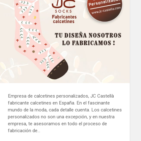
Empresa de calcetines personalizados, JC Castellà
fabricante calcetines en España. En el fascinante
mundo de la moda, cada detalle cuenta. Los calcetines
personalizados no son una excepción, y en nuestra
empresa, te asesoramos en todo el proceso de
fabricación de…