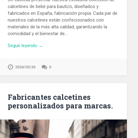
calcetines de bebé para bautizo, diseñados y
fabricados en España, fabricación propia. Cada par de
nuestros calcetines están confeccionados con
materiales de la más alta calidad, garantizando la
comodidad y el bienestar de…
Seguir leyendo →
2024/03/26
0
Fabricantes calcetines
personalizados para marcas.