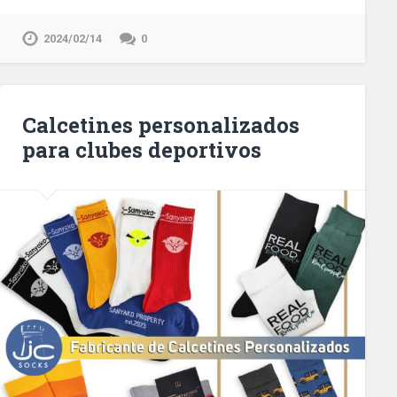
2024/02/14
0
Calcetines personalizados
para clubes deportivos