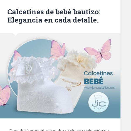
Calcetines de bebé bautizo:
Elegancia en cada detalle.
JC castellà presentar nuestra exclusiva colección de