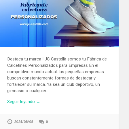
Destaca tu marca ! JC Castellà somos tu Fábrica de
Calcetines Personalizados para Empresas En el
competitivo mundo actual, las pequeñas empresas
buscan constantemente formas de destacar y
fortalecer su marca. Ya sea un club deportivo, un
gimnasio o cualquier…
Seguir leyendo →
2024/08/08
0