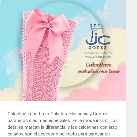
Calcetines con Lazo Calados: Elegancia y Confort
para esos días más especiales. En la moda infantil, los
detalles marcan la diferencia, y los calcetines con lazo
calados son el accesorio perfecto para agregar un