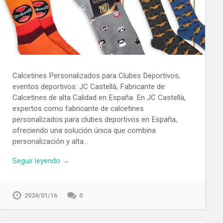
Calcetines Personalizados para Clubes Deportivos,
eventos deportivos: JC Castellà, Fabricante de
Calcetines de alta Calidad en España. En JC Castellà,
expertos como fabricante de calcetines
personalizados para clubes deportivos en España,
ofreciendo una solución única que combina
personalización y alta…
Seguir leyendo →
2024/01/16
0