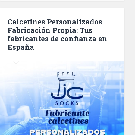
Calcetines Personalizados
Fabricación Propia: Tus
fabricantes de confianza en
España