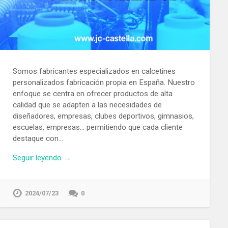
Somos fabricantes especializados en calcetines
personalizados fabricación propia en España. Nuestro
enfoque se centra en ofrecer productos de alta
calidad que se adapten a las necesidades de
diseñadores, empresas, clubes deportivos, gimnasios,
escuelas, empresas… permitiendo que cada cliente
destaque con…
Seguir leyendo →
2024/07/23
0