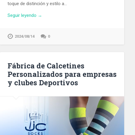
toque de distinción y estilo a…
Seguir leyendo →
2024/08/14
0
Fábrica de Calcetines
Personalizados para empresas
y clubes Deportivos