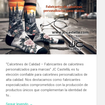
“Calcetines de Calidad – Fabricantes de calcetines
personalizados para marcas” JC Castellà, es tu
elección confiable para calcetines personalizados de
alta calidad. Nos destacamos como fabricantes
especializados comprometidos con la producción de
productos únicos que complementan la identidad de
tu…
Seguir leyendo →