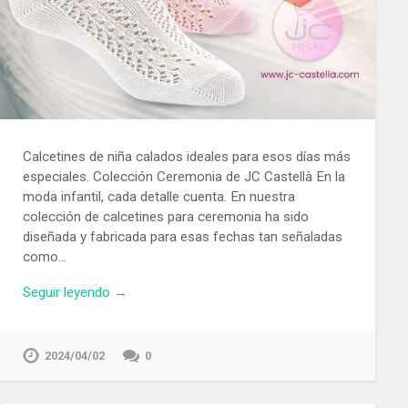
Calcetines de niña calados ideales para esos días más
especiales. Colección Ceremonia de JC Castellà En la
moda infantil, cada detalle cuenta. En nuestra
colección de calcetines para ceremonia ha sido
diseñada y fabricada para esas fechas tan señaladas
como…
Seguir leyendo →
2024/04/02
0