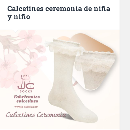
Calcetines ceremonia de niña
y niño