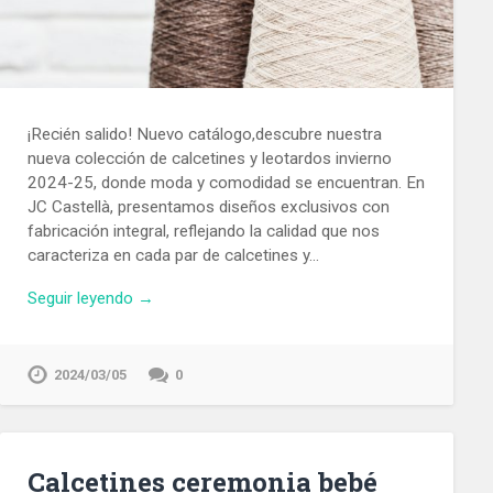
¡Recién salido! Nuevo catálogo,descubre nuestra
nueva colección de calcetines y leotardos invierno
2024-25, donde moda y comodidad se encuentran. En
JC Castellà, presentamos diseños exclusivos con
fabricación integral, reflejando la calidad que nos
caracteriza en cada par de calcetines y…
Seguir leyendo →
2024/03/05
0
Calcetines ceremonia bebé