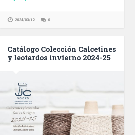
2024/03/12
0
Catálogo Colección Calcetines
y leotardos invierno 2024-25