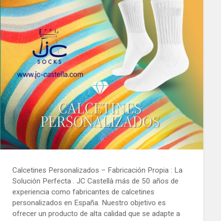
Calcetines Personalizados – Fabricación Propia : La
Solución Perfecta . JC Castellà más de 50 años de
experiencia como fabricantes de calcetines
personalizados en España. Nuestro objetivo es
ofrecer un producto de alta calidad que se adapte a