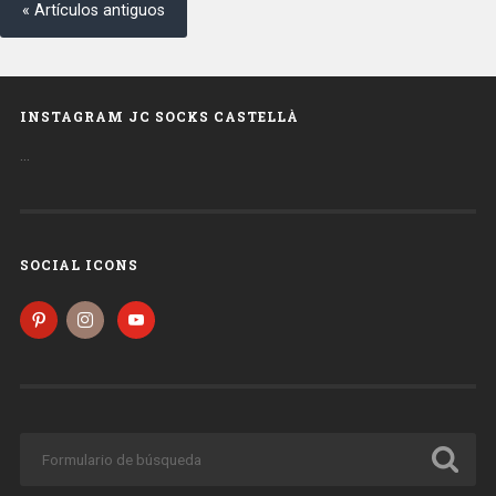
« Artículos antiguos
INSTAGRAM JC SOCKS CASTELLÀ
…
SOCIAL ICONS