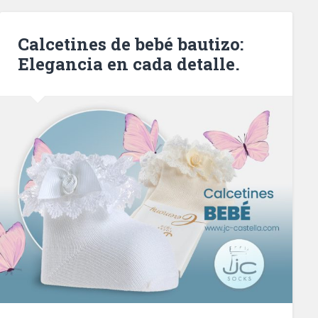
Calcetines de bebé bautizo:
Elegancia en cada detalle.