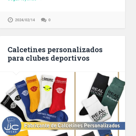
2024/02/14
0
Calcetines personalizados
para clubes deportivos