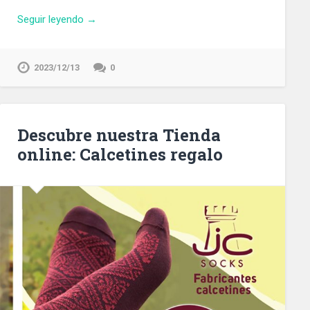
Seguir leyendo →
2023/12/13
0
Descubre nuestra Tienda
online: Calcetines regalo