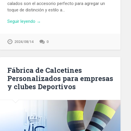
calados son el accesorio perfecto para agregar un
toque de distinción y estilo a…
Seguir leyendo →
2024/08/14
0
Fábrica de Calcetines
Personalizados para empresas
y clubes Deportivos