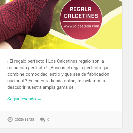
¡ El regalo perfecto ! Los Calcetines regalo son la
respuesta perfecta ! ¿Buscas el regalo perfecto que
combine comodidad, estilo y que sea de fabricación
nacional ? En nuestra tienda online, te invitamos a
descubrir nuestra amplia gama de…
Seguir leyendo →
2023/11/28
0