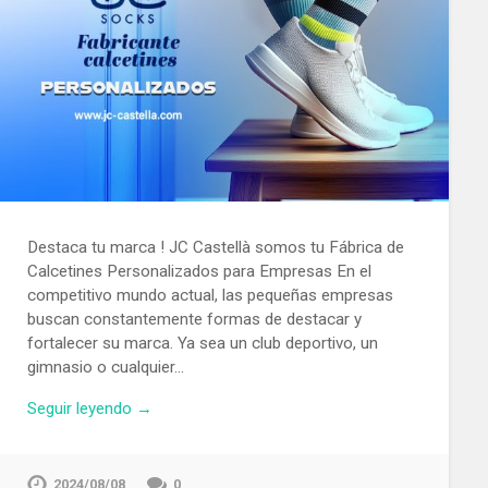
Destaca tu marca ! JC Castellà somos tu Fábrica de
Calcetines Personalizados para Empresas En el
competitivo mundo actual, las pequeñas empresas
buscan constantemente formas de destacar y
fortalecer su marca. Ya sea un club deportivo, un
gimnasio o cualquier…
Seguir leyendo →
2024/08/08
0