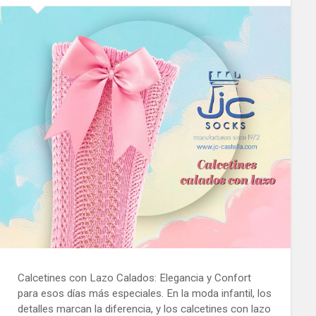
Calcetines con Lazo Calados: Elegancia y Confort
para esos días más especiales. En la moda infantil, los
detalles marcan la diferencia, y los calcetines con lazo