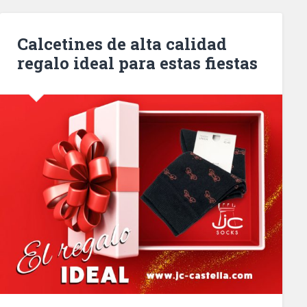
Calcetines de alta calidad
regalo ideal para estas fiestas