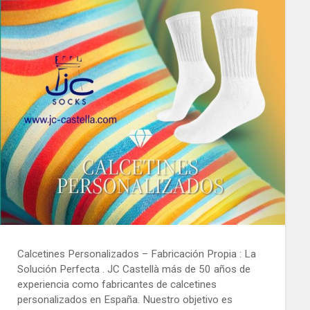
Calcetines Personalizados – Fabricación Propia : La
Solución Perfecta . JC Castellà más de 50 años de
experiencia como fabricantes de calcetines
personalizados en España. Nuestro objetivo es