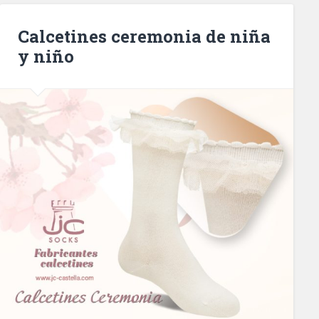
Calcetines ceremonia de niña
y niño