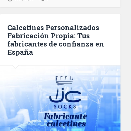
Calcetines Personalizados
Fabricación Propia: Tus
fabricantes de confianza en
España