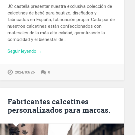
JC castellà presentar nuestra exclusiva colección de
calcetines de bebé para bautizo, diseñados y
fabricados en España, fabricación propia. Cada par de
nuestros calcetines están confeccionados con
materiales de la más alta calidad, garantizando la
comodidad y el bienestar de…
Seguir leyendo →
2024/03/26
0
Fabricantes calcetines
personalizados para marcas.