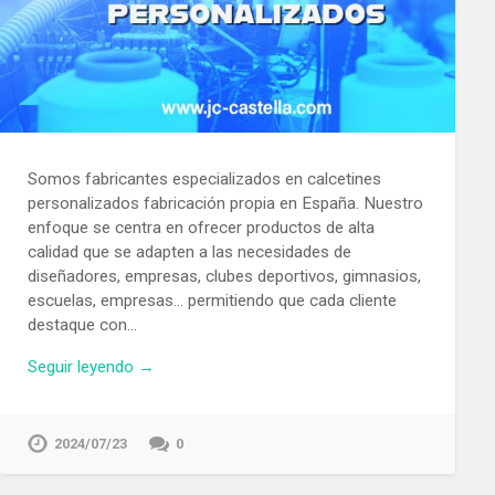
Somos fabricantes especializados en calcetines
personalizados fabricación propia en España. Nuestro
enfoque se centra en ofrecer productos de alta
calidad que se adapten a las necesidades de
diseñadores, empresas, clubes deportivos, gimnasios,
escuelas, empresas… permitiendo que cada cliente
destaque con…
Seguir leyendo →
2024/07/23
0