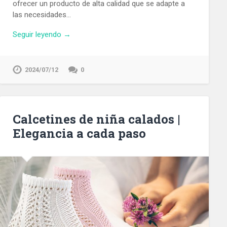
ofrecer un producto de alta calidad que se adapte a
las necesidades…
Seguir leyendo →
2024/07/12
0
Calcetines de niña calados |
Elegancia a cada paso