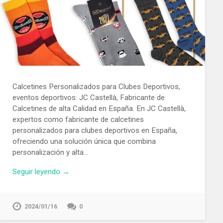
Calcetines Personalizados para Clubes Deportivos,
eventos deportivos: JC Castellà, Fabricante de
Calcetines de alta Calidad en España. En JC Castellà,
expertos como fabricante de calcetines
personalizados para clubes deportivos en España,
ofreciendo una solución única que combina
personalización y alta…
Seguir leyendo →
2024/01/16
0