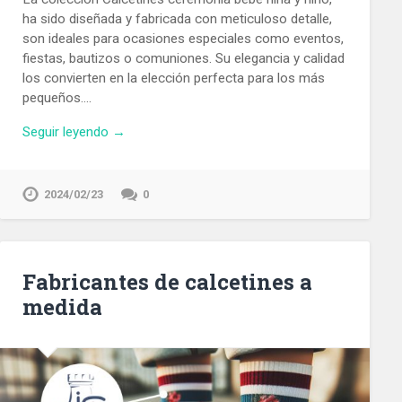
ha sido diseñada y fabricada con meticuloso detalle,
son ideales para ocasiones especiales como eventos,
fiestas, bautizos o comuniones. Su elegancia y calidad
los convierten en la elección perfecta para los más
pequeños….
Seguir leyendo →
2024/02/23
0
Fabricantes de calcetines a
medida