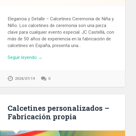
Elegancia y Detalle – Calcetines Ceremonia de Niña y
Niño. Los calcetines de ceremonia son una pieza
clave para cualquier evento especial. JC Castellà, con
más de 50 años de experiencia en la fabricación de
calcetines en España, presenta una…
Seguir leyendo →
2024/07/19
0
Calcetines personalizados –
Fabricación propia