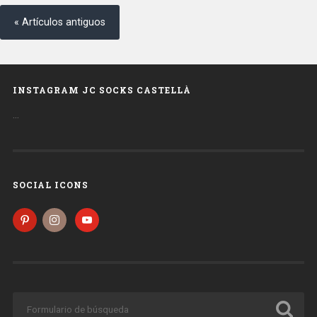
« Artículos antiguos
INSTAGRAM JC SOCKS CASTELLÀ
…
SOCIAL ICONS