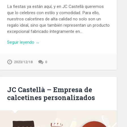
La fiestas ya están aquí, y en JC Castellà queremos
que lo celebres con estilo y comodidad. Para ello,
nuestros calcetines de alta calidad no solo son un
regalo ideal, sino que también representan un producto
excepcional fabricado íntegramente en…
Seguir leyendo →
2023/12/18
0
JC Castellà – Empresa de
calcetines personalizados