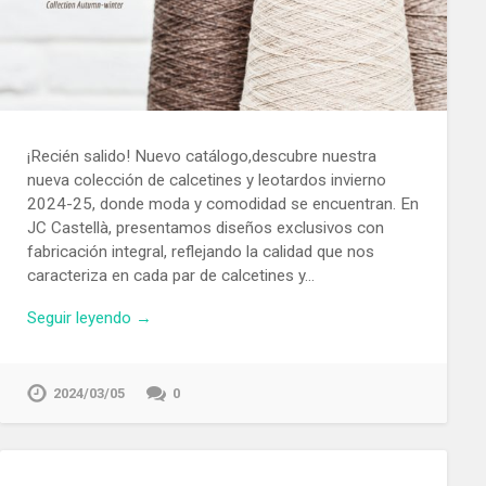
¡Recién salido! Nuevo catálogo,descubre nuestra
nueva colección de calcetines y leotardos invierno
2024-25, donde moda y comodidad se encuentran. En
JC Castellà, presentamos diseños exclusivos con
fabricación integral, reflejando la calidad que nos
caracteriza en cada par de calcetines y…
Seguir leyendo →
2024/03/05
0