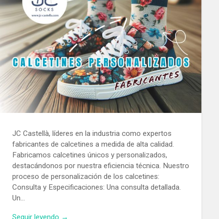
JC Castellà, líderes en la industria como expertos
fabricantes de calcetines a medida de alta calidad.
Fabricamos calcetines únicos y personalizados,
destacándonos por nuestra eficiencia técnica. Nuestro
proceso de personalización de los calcetines:
Consulta y Especificaciones: Una consulta detallada.
Un…
Seguir leyendo →