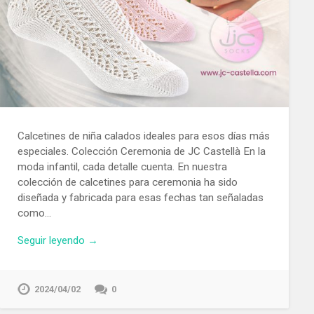
Calcetines de niña calados ideales para esos días más
especiales. Colección Ceremonia de JC Castellà En la
moda infantil, cada detalle cuenta. En nuestra
colección de calcetines para ceremonia ha sido
diseñada y fabricada para esas fechas tan señaladas
como…
Seguir leyendo →
2024/04/02
0