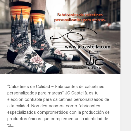
“Calcetines de Calidad – Fabricantes de calcetines
personalizados para marcas” JC Castellà, es tu
elección confiable para calcetines personalizados de
alta calidad. Nos destacamos como fabricantes
especializados comprometidos con la producción de
productos únicos que complementan la identidad de
tu…