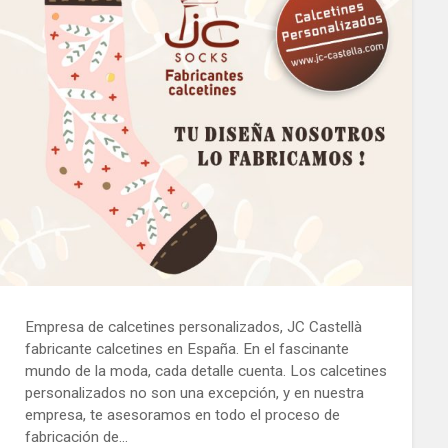
Empresa de calcetines personalizados, JC Castellà
fabricante calcetines en España. En el fascinante
mundo de la moda, cada detalle cuenta. Los calcetines
personalizados no son una excepción, y en nuestra
empresa, te asesoramos en todo el proceso de
fabricación de…