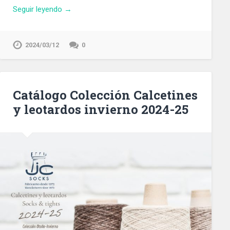
Seguir leyendo →
2024/03/12
0
Catálogo Colección Calcetines
y leotardos invierno 2024-25