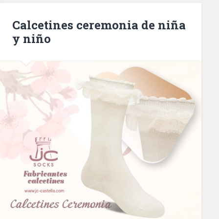
Calcetines ceremonia de niña
y niño