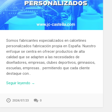
Somos fabricantes especializados en calcetines
personalizados fabricación propia en España. Nuestro
enfoque se centra en ofrecer productos de alta
calidad que se adapten a las necesidades de
diseñadores, empresas, clubes deportivos, gimnasios,
escuelas, empresas… permitiendo que cada cliente
destaque con…
Seguir leyendo →
2024/07/23
0