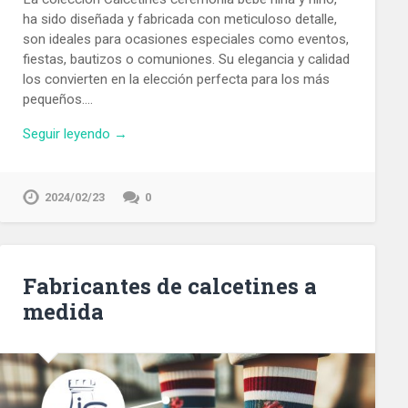
ha sido diseñada y fabricada con meticuloso detalle,
son ideales para ocasiones especiales como eventos,
fiestas, bautizos o comuniones. Su elegancia y calidad
los convierten en la elección perfecta para los más
pequeños….
Seguir leyendo →
2024/02/23
0
Fabricantes de calcetines a
medida