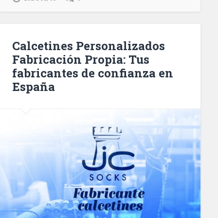
Calcetines Personalizados
Fabricación Propia: Tus
fabricantes de confianza en
España