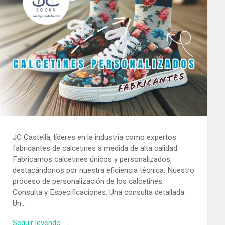
JC Castellà, líderes en la industria como expertos
fabricantes de calcetines a medida de alta calidad.
Fabricamos calcetines únicos y personalizados,
destacándonos por nuestra eficiencia técnica. Nuestro
proceso de personalización de los calcetines:
Consulta y Especificaciones: Una consulta detallada.
Un…
Seguir leyendo →