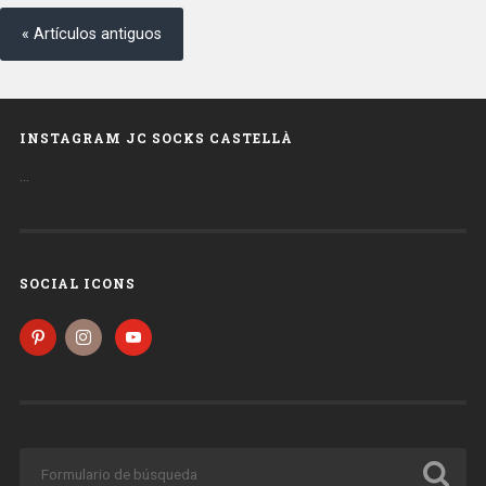
« Artículos antiguos
INSTAGRAM JC SOCKS CASTELLÀ
…
SOCIAL ICONS