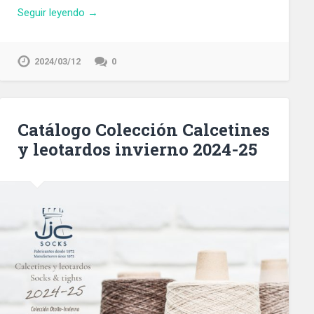
Seguir leyendo →
2024/03/12
0
Catálogo Colección Calcetines
y leotardos invierno 2024-25