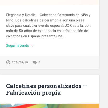
Elegancia y Detalle – Calcetines Ceremonia de Niña y
Niño. Los calcetines de ceremonia son una pieza
clave para cualquier evento especial. JC Castellà, con
más de 50 años de experiencia en la fabricación de
calcetines en España, presenta una…
Seguir leyendo →
2024/07/19
0
Calcetines personalizados –
Fabricación propia