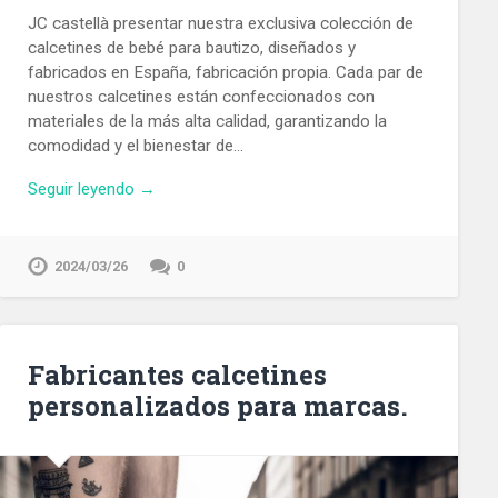
JC castellà presentar nuestra exclusiva colección de
calcetines de bebé para bautizo, diseñados y
fabricados en España, fabricación propia. Cada par de
nuestros calcetines están confeccionados con
materiales de la más alta calidad, garantizando la
comodidad y el bienestar de…
Seguir leyendo →
2024/03/26
0
Fabricantes calcetines
personalizados para marcas.