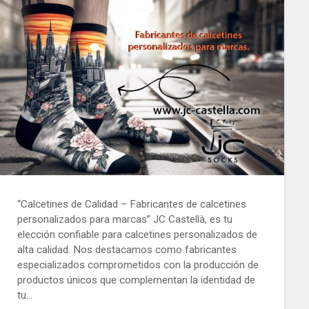
“Calcetines de Calidad – Fabricantes de calcetines
personalizados para marcas” JC Castellà, es tu
elección confiable para calcetines personalizados de
alta calidad. Nos destacamos como fabricantes
especializados comprometidos con la producción de
productos únicos que complementan la identidad de
tu…