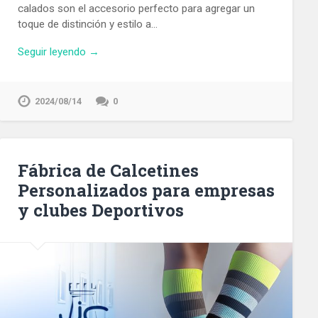
calados son el accesorio perfecto para agregar un
toque de distinción y estilo a…
Seguir leyendo →
2024/08/14
0
Fábrica de Calcetines
Personalizados para empresas
y clubes Deportivos