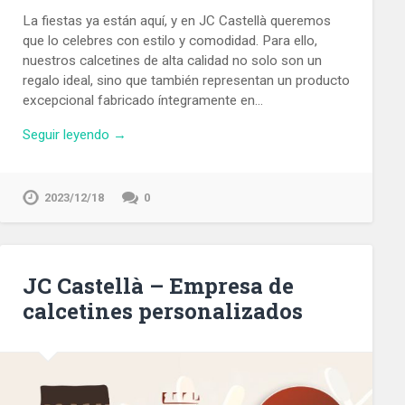
La fiestas ya están aquí, y en JC Castellà queremos
que lo celebres con estilo y comodidad. Para ello,
nuestros calcetines de alta calidad no solo son un
regalo ideal, sino que también representan un producto
excepcional fabricado íntegramente en…
Seguir leyendo →
2023/12/18
0
JC Castellà – Empresa de
calcetines personalizados