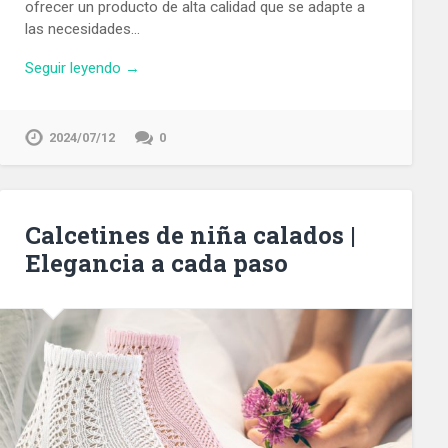
ofrecer un producto de alta calidad que se adapte a
las necesidades…
Seguir leyendo →
2024/07/12
0
Calcetines de niña calados |
Elegancia a cada paso