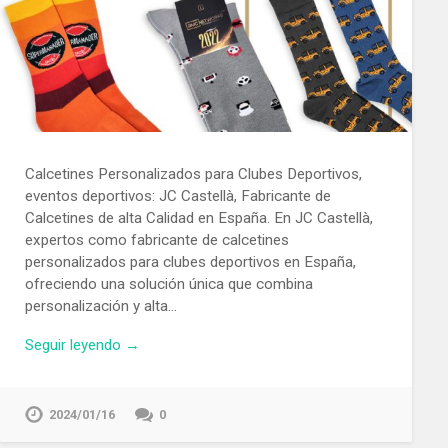
Calcetines Personalizados para Clubes Deportivos,
eventos deportivos: JC Castellà, Fabricante de
Calcetines de alta Calidad en España. En JC Castellà,
expertos como fabricante de calcetines
personalizados para clubes deportivos en España,
ofreciendo una solución única que combina
personalización y alta…
Seguir leyendo →
2024/01/16
0