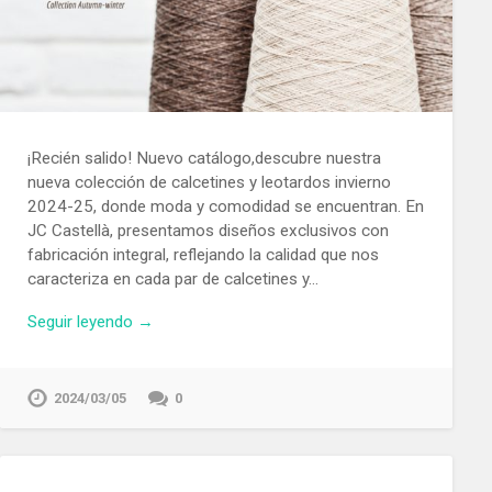
¡Recién salido! Nuevo catálogo,descubre nuestra
nueva colección de calcetines y leotardos invierno
2024-25, donde moda y comodidad se encuentran. En
JC Castellà, presentamos diseños exclusivos con
fabricación integral, reflejando la calidad que nos
caracteriza en cada par de calcetines y…
Seguir leyendo →
2024/03/05
0