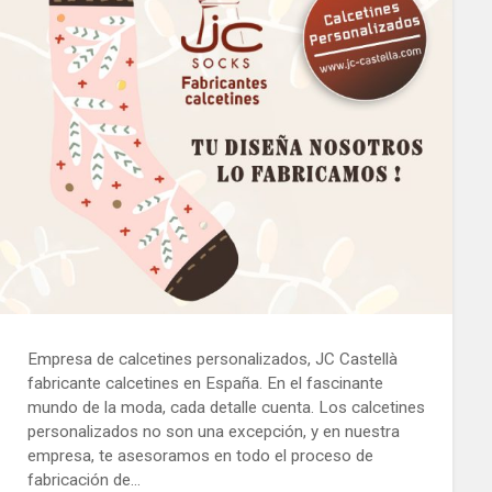
Empresa de calcetines personalizados, JC Castellà
fabricante calcetines en España. En el fascinante
mundo de la moda, cada detalle cuenta. Los calcetines
personalizados no son una excepción, y en nuestra
empresa, te asesoramos en todo el proceso de
fabricación de…