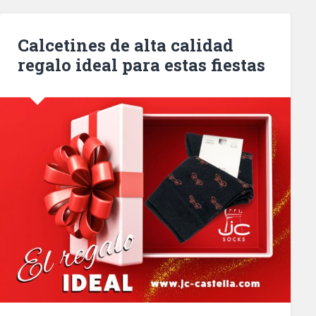
Calcetines de alta calidad
regalo ideal para estas fiestas