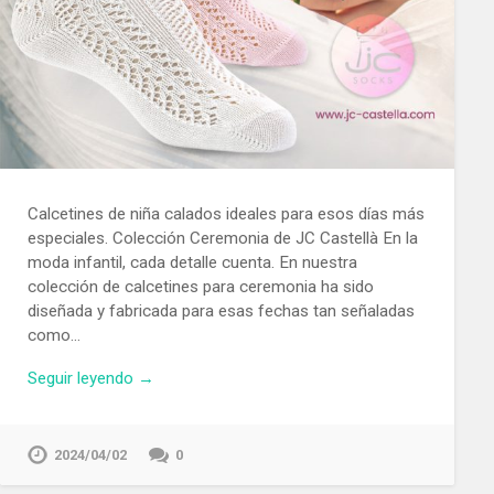
Calcetines de niña calados ideales para esos días más
especiales. Colección Ceremonia de JC Castellà En la
moda infantil, cada detalle cuenta. En nuestra
colección de calcetines para ceremonia ha sido
diseñada y fabricada para esas fechas tan señaladas
como…
Seguir leyendo →
2024/04/02
0