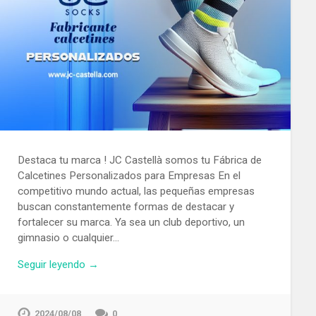
Destaca tu marca ! JC Castellà somos tu Fábrica de
Calcetines Personalizados para Empresas En el
competitivo mundo actual, las pequeñas empresas
buscan constantemente formas de destacar y
fortalecer su marca. Ya sea un club deportivo, un
gimnasio o cualquier…
Seguir leyendo →
2024/08/08
0