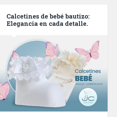
Calcetines de bebé bautizo:
Elegancia en cada detalle.