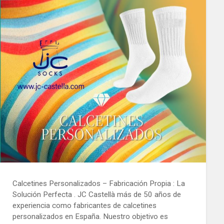
Calcetines Personalizados – Fabricación Propia : La
Solución Perfecta . JC Castellà más de 50 años de
experiencia como fabricantes de calcetines
personalizados en España. Nuestro objetivo es