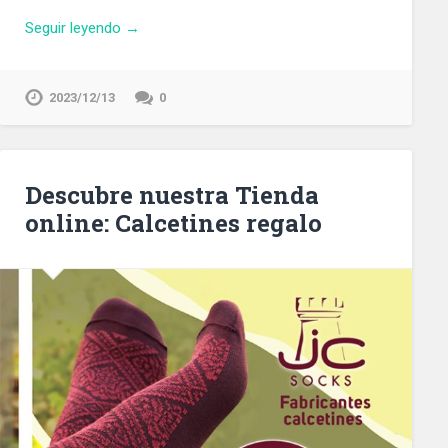
Seguir leyendo →
2023/12/13
0
Descubre nuestra Tienda
online: Calcetines regalo