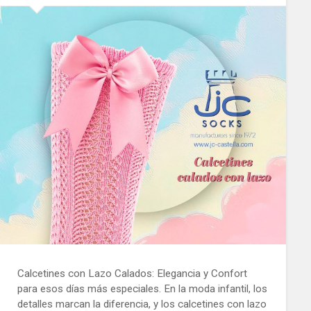
Calcetines con Lazo Calados: Elegancia y Confort
para esos días más especiales. En la moda infantil, los
detalles marcan la diferencia, y los calcetines con lazo