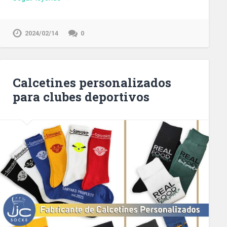
2024/02/14
0
Calcetines personalizados
para clubes deportivos