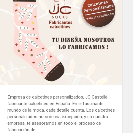
Empresa de calcetines personalizados, JC Castellà
fabricante calcetines en España. En el fascinante
mundo de la moda, cada detalle cuenta. Los calcetines
personalizados no son una excepción, y en nuestra
empresa, te asesoramos en todo el proceso de
fabricación de…