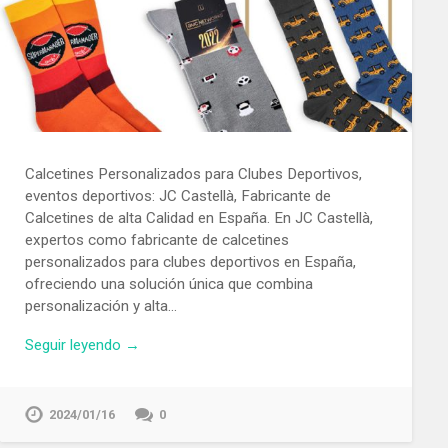
Calcetines Personalizados para Clubes Deportivos,
eventos deportivos: JC Castellà, Fabricante de
Calcetines de alta Calidad en España. En JC Castellà,
expertos como fabricante de calcetines
personalizados para clubes deportivos en España,
ofreciendo una solución única que combina
personalización y alta…
Seguir leyendo →
2024/01/16
0