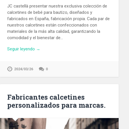
JC castellà presentar nuestra exclusiva colección de
calcetines de bebé para bautizo, diseñados y
fabricados en España, fabricación propia. Cada par de
nuestros calcetines están confeccionados con
materiales de la más alta calidad, garantizando la
comodidad y el bienestar de…
Seguir leyendo →
2024/03/26
0
Fabricantes calcetines
personalizados para marcas.