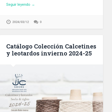
Seguir leyendo →
2024/03/12
0
Catálogo Colección Calcetines
y leotardos invierno 2024-25