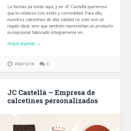
La fiestas ya están aquí, y en JC Castellà queremos
que lo celebres con estilo y comodidad. Para ello,
nuestros calcetines de alta calidad no solo son un
regalo ideal, sino que también representan un producto
excepcional fabricado íntegramente en…
Seguir leyendo →
2023/12/18
0
JC Castellà – Empresa de
calcetines personalizados