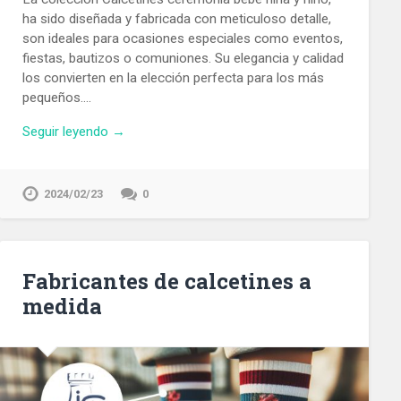
ha sido diseñada y fabricada con meticuloso detalle,
son ideales para ocasiones especiales como eventos,
fiestas, bautizos o comuniones. Su elegancia y calidad
los convierten en la elección perfecta para los más
pequeños….
Seguir leyendo →
2024/02/23
0
Fabricantes de calcetines a
medida