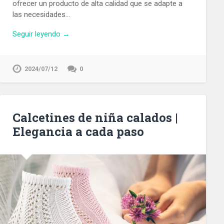
ofrecer un producto de alta calidad que se adapte a
las necesidades…
Seguir leyendo →
2024/07/12
0
Calcetines de niña calados |
Elegancia a cada paso