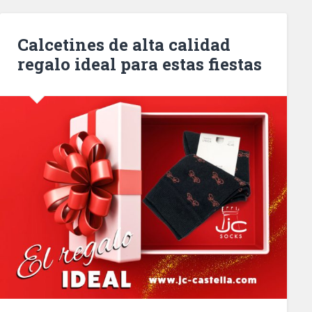
Calcetines de alta calidad
regalo ideal para estas fiestas