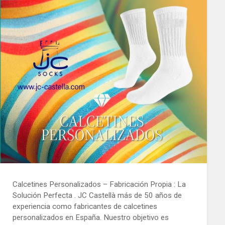
Calcetines Personalizados – Fabricación Propia : La
Solución Perfecta . JC Castellà más de 50 años de
experiencia como fabricantes de calcetines
personalizados en España. Nuestro objetivo es