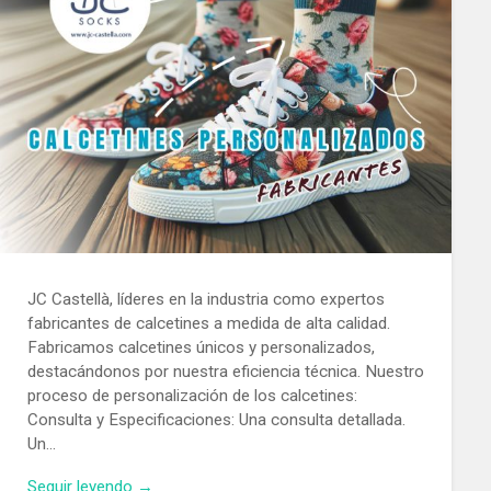
JC Castellà, líderes en la industria como expertos
fabricantes de calcetines a medida de alta calidad.
Fabricamos calcetines únicos y personalizados,
destacándonos por nuestra eficiencia técnica. Nuestro
proceso de personalización de los calcetines:
Consulta y Especificaciones: Una consulta detallada.
Un…
Seguir leyendo →