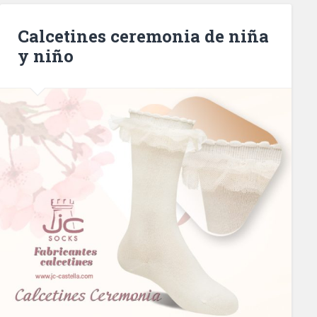
Calcetines ceremonia de niña
y niño