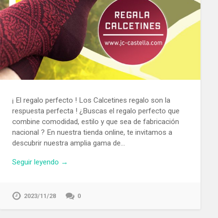
¡ El regalo perfecto ! Los Calcetines regalo son la
respuesta perfecta ! ¿Buscas el regalo perfecto que
combine comodidad, estilo y que sea de fabricación
nacional ? En nuestra tienda online, te invitamos a
descubrir nuestra amplia gama de…
Seguir leyendo →
2023/11/28
0