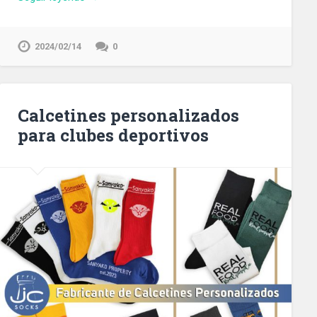
2024/02/14
0
Calcetines personalizados
para clubes deportivos