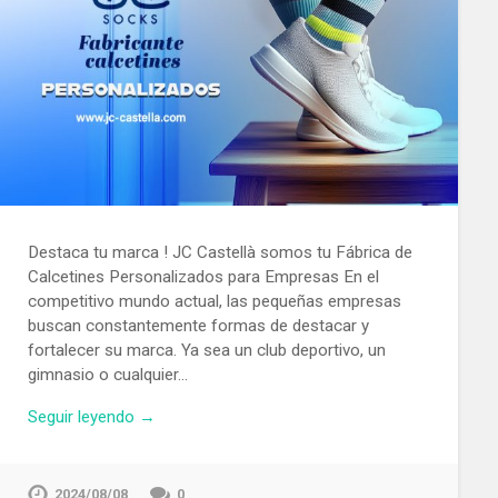
Destaca tu marca ! JC Castellà somos tu Fábrica de
Calcetines Personalizados para Empresas En el
competitivo mundo actual, las pequeñas empresas
buscan constantemente formas de destacar y
fortalecer su marca. Ya sea un club deportivo, un
gimnasio o cualquier…
Seguir leyendo →
2024/08/08
0