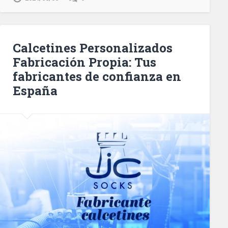
Calcetines Personalizados
Fabricación Propia: Tus
fabricantes de confianza en
España