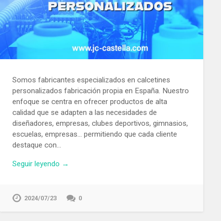
Somos fabricantes especializados en calcetines
personalizados fabricación propia en España. Nuestro
enfoque se centra en ofrecer productos de alta
calidad que se adapten a las necesidades de
diseñadores, empresas, clubes deportivos, gimnasios,
escuelas, empresas… permitiendo que cada cliente
destaque con…
Seguir leyendo →
2024/07/23
0