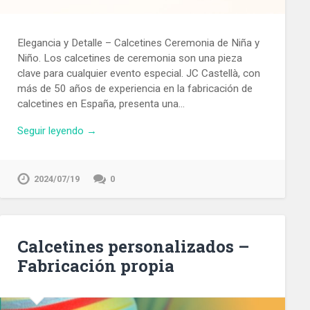
Elegancia y Detalle – Calcetines Ceremonia de Niña y
Niño. Los calcetines de ceremonia son una pieza
clave para cualquier evento especial. JC Castellà, con
más de 50 años de experiencia en la fabricación de
calcetines en España, presenta una…
Seguir leyendo →
2024/07/19
0
Calcetines personalizados –
Fabricación propia