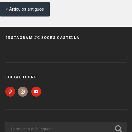
« Artículos antiguos
INSTAGRAM JC SOCKS CASTELLÀ
…
SOCIAL ICONS