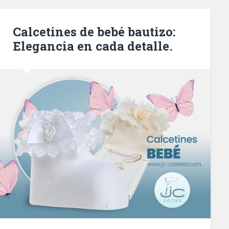
Calcetines de bebé bautizo:
Elegancia en cada detalle.