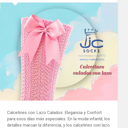
Calcetines con Lazo Calados: Elegancia y Confort
para esos días más especiales. En la moda infantil, los
detalles marcan la diferencia, y los calcetines con lazo