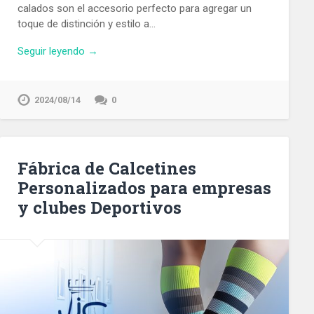
calados son el accesorio perfecto para agregar un
toque de distinción y estilo a…
Seguir leyendo →
2024/08/14
0
Fábrica de Calcetines
Personalizados para empresas
y clubes Deportivos