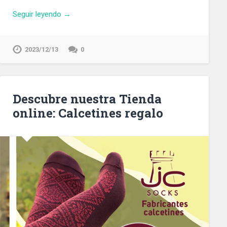
Seguir leyendo →
2023/12/13
0
Descubre nuestra Tienda
online: Calcetines regalo