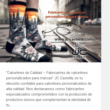
“Calcetines de Calidad – Fabricantes de calcetines
personalizados para marcas” JC Castellà, es tu
elección confiable para calcetines personalizados de
alta calidad. Nos destacamos como fabricantes
especializados comprometidos con la producción de
productos únicos que complementan la identidad de
tu…