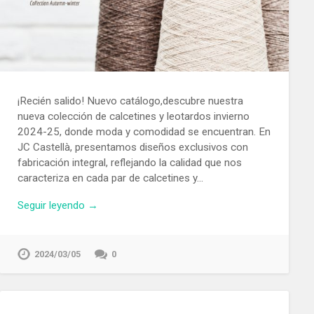
¡Recién salido! Nuevo catálogo,descubre nuestra
nueva colección de calcetines y leotardos invierno
2024-25, donde moda y comodidad se encuentran. En
JC Castellà, presentamos diseños exclusivos con
fabricación integral, reflejando la calidad que nos
caracteriza en cada par de calcetines y…
Seguir leyendo →
2024/03/05
0