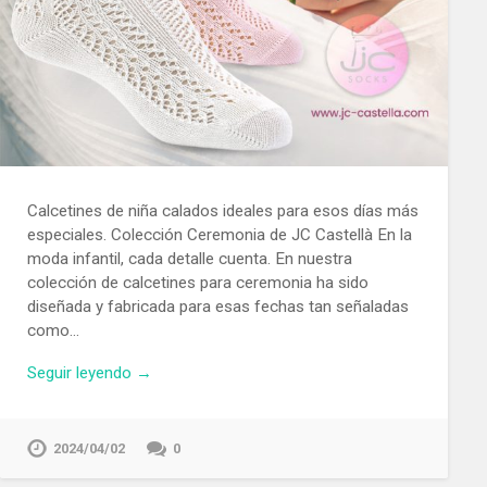
Calcetines de niña calados ideales para esos días más
especiales. Colección Ceremonia de JC Castellà En la
moda infantil, cada detalle cuenta. En nuestra
colección de calcetines para ceremonia ha sido
diseñada y fabricada para esas fechas tan señaladas
como…
Seguir leyendo →
2024/04/02
0