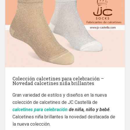
Colección calcetines para celebración –
Novedad calcetines niña brillantes
Gran variedad de estilos y diseños en la nueva
colección de calcetines de JC Castellà de
calcetines para celebración
de niña, niño y bebé
.
Calcetines niña brillantes la novedad destacada de
la nueva colección.