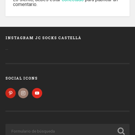
comentario.
INSTAGRAM JC SOCKS CASTELLÀ
…
SOCIAL ICONS