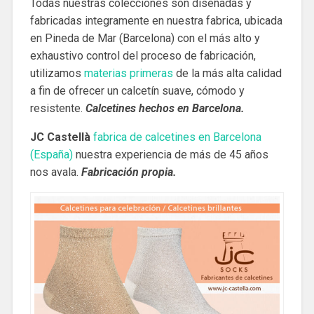
Todas nuestras colecciones son diseñadas y
fabricadas integramente en nuestra fabrica, ubicada
en Pineda de Mar (Barcelona) con el más alto y
exhaustivo control del proceso de fabricación,
utilizamos
materias primeras
de la más alta calidad
a fin de ofrecer un calcetín suave, cómodo y
resistente.
Calcetines hechos en Barcelona.
JC Castellà
fabrica de calcetines en Barcelona
(España)
nuestra experiencia de más de 45 años
nos avala.
Fabricación propia.