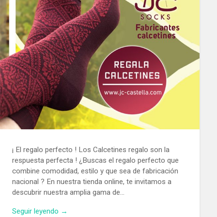
¡ El regalo perfecto ! Los Calcetines regalo son la
respuesta perfecta ! ¿Buscas el regalo perfecto que
combine comodidad, estilo y que sea de fabricación
nacional ? En nuestra tienda online, te invitamos a
descubrir nuestra amplia gama de…
Seguir leyendo →