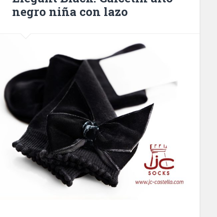
negro niña con lazo