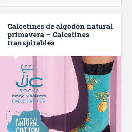
Calcetines de algodón natural
primavera – Calcetines
transpirables