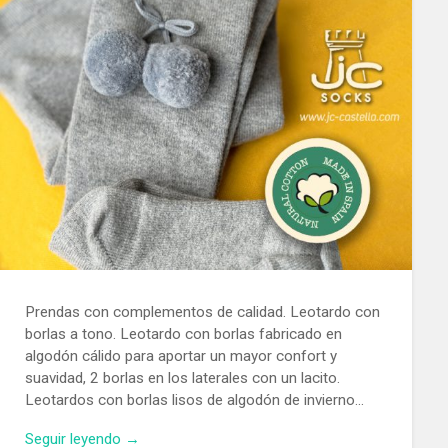
Prendas con complementos de calidad. Leotardo con
borlas a tono. Leotardo con borlas fabricado en
algodón cálido para aportar un mayor confort y
suavidad, 2 borlas en los laterales con un lacito.
Leotardos con borlas lisos de algodón de invierno…
Seguir leyendo →