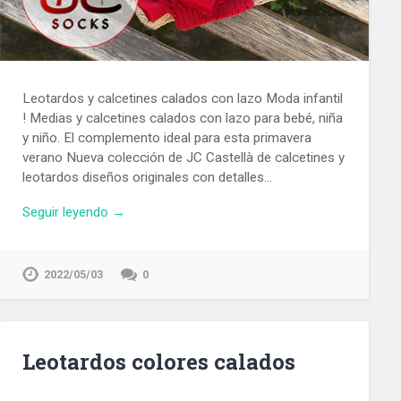
Leotardos y calcetines calados con lazo Moda infantil
! Medias y calcetines calados con lazo para bebé, niña
y niño. El complemento ideal para esta primavera
verano Nueva colección de JC Castellà de calcetines y
leotardos diseños originales con detalles…
Seguir leyendo →
2022/05/03
0
Leotardos colores calados