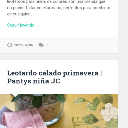
leotardos para niños de colores son una prenda que
no puede faltar en el armario, perfectos para combinar
en cualquier…
Seguir leyendo →
2022/04/06
0
Leotardo calado primavera |
Pantys niña JC