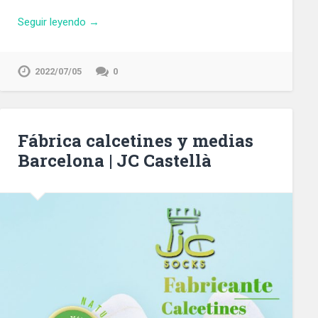
Seguir leyendo →
2022/07/05
0
Fábrica calcetines y medias
Barcelona | JC Castellà