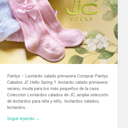
Pantys – Leotardo calado primavera Comprar Pantys
Calados JC Hello Spring !! leotardo calado primavera
verano, moda para los más pequeños de la casa.
Colección Leotardos calados de JC, amplia selección
de leotardos para niña y niño, leotardos calados,
leotardos…
Seguir leyendo →