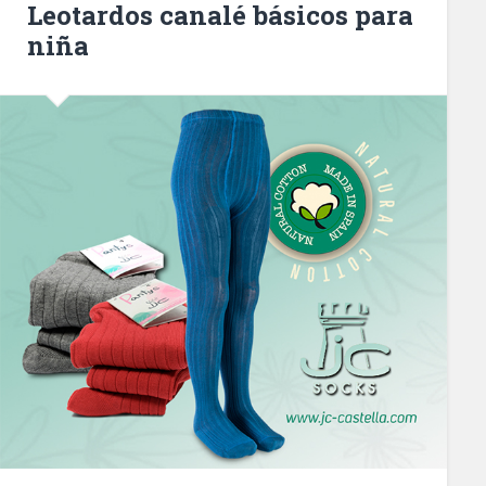
Leotardos canalé básicos para
niña