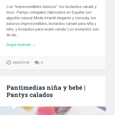
Los “imprescindibles básicos” los leotardos canalé y
lisos Pantys colegiales fabricados en España con
algodón natural Moda infantil elegante y cómoda, los
básicos imprescindibles, leotardos canalé para niña y
niño, y leotardos para recién nacido Los leotardos son
de las…
Seguir leyendo →
2022/07/25
0
Pantimedias niña y bebé |
Pantys calados