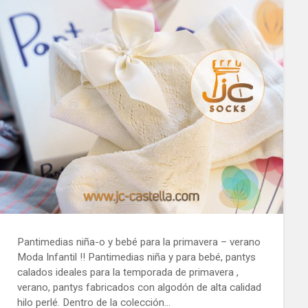
Pantimedias niña-o y bebé para la primavera – verano
Moda Infantil !! Pantimedias niña y para bebé, pantys
calados ideales para la temporada de primavera ,
verano, pantys fabricados con algodón de alta calidad
hilo perlé. Dentro de la colección…