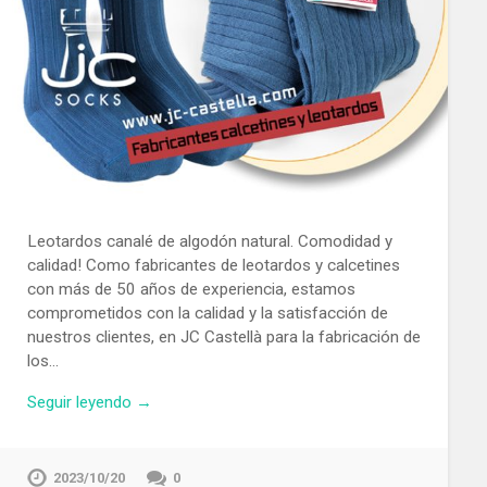
Leotardos canalé de algodón natural. Comodidad y
calidad! Como fabricantes de leotardos y calcetines
con más de 50 años de experiencia, estamos
comprometidos con la calidad y la satisfacción de
nuestros clientes, en JC Castellà para la fabricación de
los…
Seguir leyendo →
2023/10/20
0