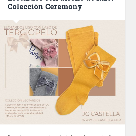
Colección Ceremony