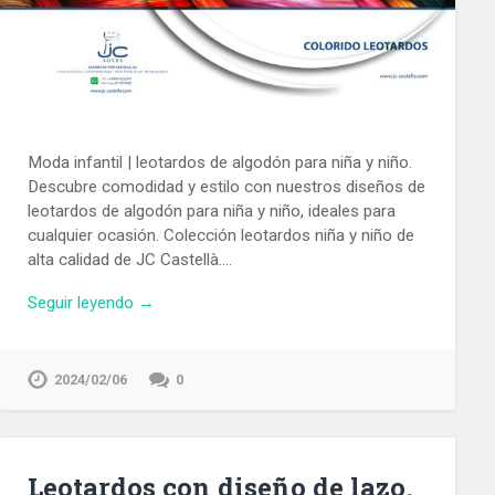
Moda infantil | leotardos de algodón para niña y niño.
Descubre comodidad y estilo con nuestros diseños de
leotardos de algodón para niña y niño, ideales para
cualquier ocasión. Colección leotardos niña y niño de
alta calidad de JC Castellà….
Seguir leyendo →
2024/02/06
0
Leotardos con diseño de lazo.