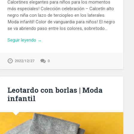
Calcetines elegantes para niños para los momentos
más especiales! Colección celebración – Calcetín alto
negro niña con lazo de terciopleo en los laterales.
Moda infantil! Color de vanguardia para niños! El negro
se va abriendo paso entre los colores, sobretodo…
Seguir leyendo →
2022/12/27
0
Leotardo con borlas | Moda
infantil