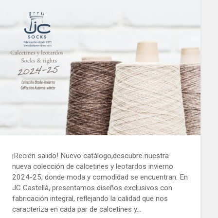
¡Recién salido! Nuevo catálogo,descubre nuestra
nueva colección de calcetines y leotardos invierno
2024-25, donde moda y comodidad se encuentran. En
JC Castellà, presentamos diseños exclusivos con
fabricación integral, reflejando la calidad que nos
caracteriza en cada par de calcetines y…