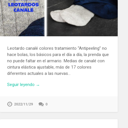
Leotardo canalé colores tratamiento “Antipeeling” no
hace bolas, los básicos para el día a día, la prenda que
no puede faltar en el armario. Medias de canalé con
cintura elástica ajustable, más de 17 colores
diferentes actuales a las nuevas…
Seguir leyendo →
2022/11/29
0