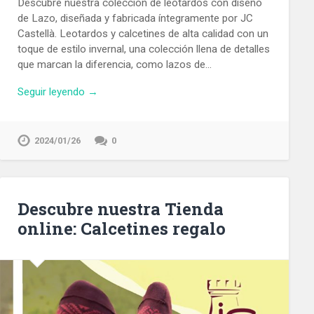
Descubre nuestra colección de leotardos con diseño
de Lazo, diseñada y fabricada íntegramente por JC
Castellà. Leotardos y calcetines de alta calidad con un
toque de estilo invernal, una colección llena de detalles
que marcan la diferencia, como lazos de…
Seguir leyendo →
2024/01/26
0
Descubre nuestra Tienda
online: Calcetines regalo