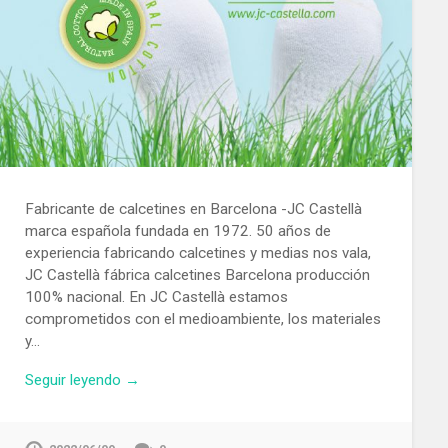
Fabricante de calcetines en Barcelona -JC Castellà
marca española fundada en 1972. 50 años de
experiencia fabricando calcetines y medias nos vala,
JC Castellà fábrica calcetines Barcelona producción
100% nacional. En JC Castellà estamos
comprometidos con el medioambiente, los materiales
y…
Seguir leyendo →