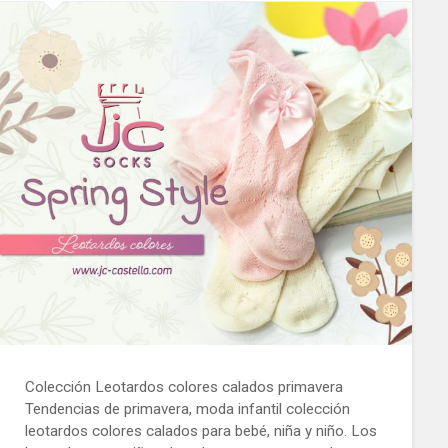
Colección Leotardos colores calados primavera
Tendencias de primavera, moda infantil colección
leotardos colores calados para bebé, niña y niño. Los