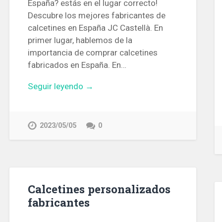
España? estás en el lugar correcto!
Descubre los mejores fabricantes de
calcetines en España JC Castellà. En
primer lugar, hablemos de la
importancia de comprar calcetines
fabricados en España. En…
Seguir leyendo →
2023/05/05
0
Calcetines personalizados
fabricantes