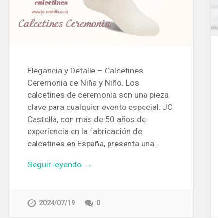
Elegancia y Detalle – Calcetines
Ceremonia de Niña y Niño. Los
calcetines de ceremonia son una pieza
clave para cualquier evento especial. JC
Castellà, con más de 50 años de
experiencia en la fabricación de
calcetines en España, presenta una…
Seguir leyendo →
2024/07/19
0