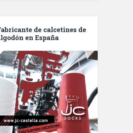
Fabricante de calcetines de
algodón en España