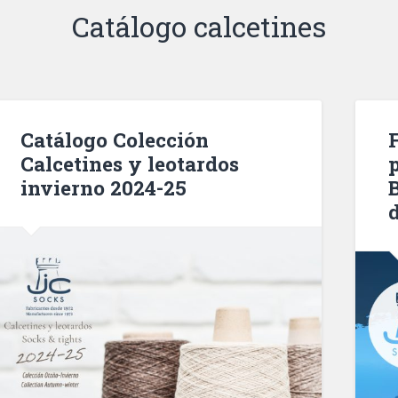
Catálogo calcetines
Catálogo Colección
Calcetines y leotardos
invierno 2024-25