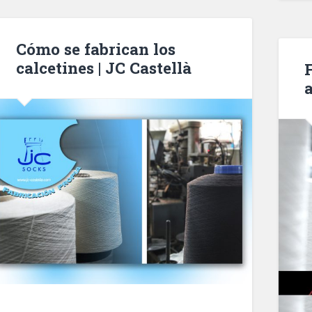
Cómo se fabrican los
calcetines | JC Castellà