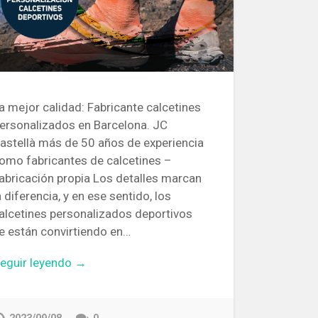
a mejor calidad: Fabricante calcetines
ersonalizados en Barcelona. JC
astellà más de 50 años de experiencia
omo fabricantes de calcetines –
abricación propia Los detalles marcan
a diferencia, y en ese sentido, los
alcetines personalizados deportivos
e están convirtiendo en…
eguir leyendo →