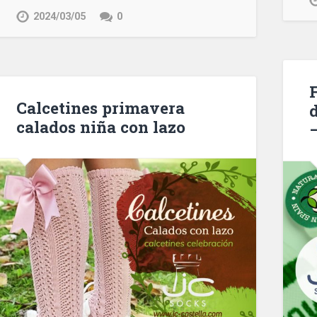
2024/03/05
0
Calcetines primavera
calados niña con lazo
–