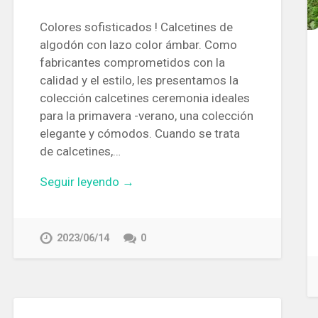
Colores sofisticados ! Calcetines de
algodón con lazo color ámbar. Como
fabricantes comprometidos con la
calidad y el estilo, les presentamos la
colección calcetines ceremonia ideales
para la primavera -verano, una colección
elegante y cómodos. Cuando se trata
de calcetines,…
Seguir leyendo →
2023/06/14
0