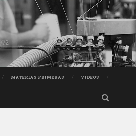
1972
MATERIAS PRIMERAS
VIDEOS