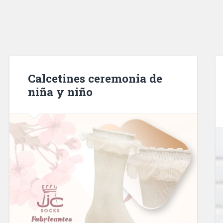
Calcetines ceremonia de
niña y niño