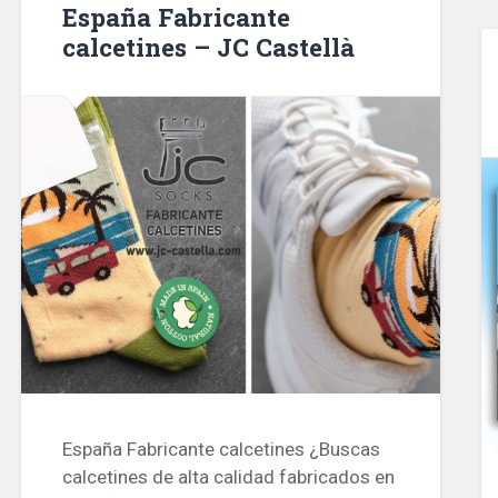
España Fabricante
calcetines – JC Castellà
España Fabricante calcetines ¿Buscas
calcetines de alta calidad fabricados en