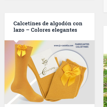
Calcetines de algodón con
lazo – Colores elegantes