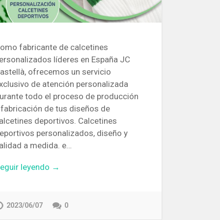
omo fabricante de calcetines
ersonalizados líderes en España JC
astellà, ofrecemos un servicio
xclusivo de atención personalizada
urante todo el proceso de producción
 fabricación de tus diseños de
alcetines deportivos. Calcetines
eportivos personalizados, diseño y
alidad a medida. e…
eguir leyendo →
2023/06/07
0