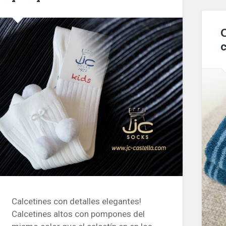
Calcetines con detalles elegantes!
Calcetines altos con pompones del