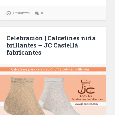
2019/02/25
0
Celebración | Calcetines niña
brillantes – JC Castellà
fabricantes