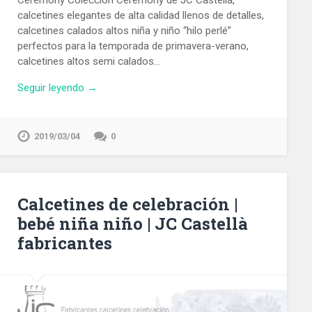
calcetines elegantes de alta calidad llenos de detalles,
calcetines calados altos niña y niño “hilo perlé”
perfectos para la temporada de primavera-verano,
calcetines altos semi calados…
Seguir leyendo →
2019/03/04
0
Calcetines de celebración |
bebé niña niño | JC Castellà
fabricantes