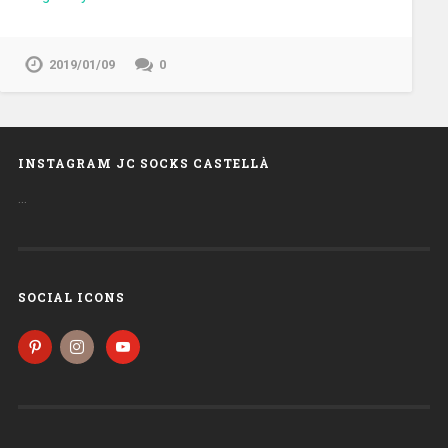
2019/01/09
0
INSTAGRAM JC SOCKS CASTELLÀ
…
SOCIAL ICONS