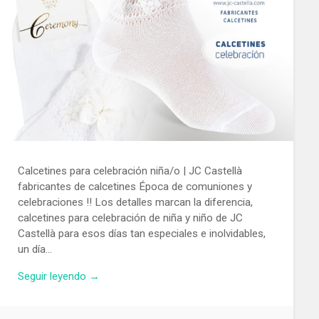
Calcetines para celebración niña/o | JC Castellà
fabricantes de calcetines Época de comuniones y
celebraciones !! Los detalles marcan la diferencia,
calcetines para celebración de niña y niño de JC
Castellà para esos días tan especiales e inolvidables,
un día…
Seguir leyendo →