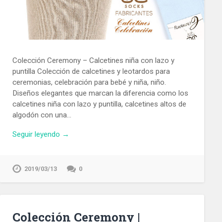
Colección Ceremony – Calcetines niña con lazo y
puntilla Colección de calcetines y leotardos para
ceremonias, celebración para bebé y niña, niño.
Diseños elegantes que marcan la diferencia como los
calcetines niña con lazo y puntilla, calcetines altos de
algodón con una…
Seguir leyendo →
2019/03/13
0
Colección Ceremony |