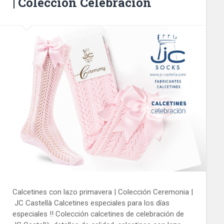
| Colección Celebración
Calcetines con lazo primavera | Colección Ceremonia |
JC Castellà Calcetines especiales para los días
especiales !! Colección calcetines de celebración de