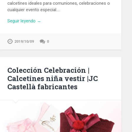
calcetines ideales para comuniones, celebraciones o
cualquier evento especial….
Seguir leyendo →
2019/10/09
0
Colección Celebración |
Calcetines niña vestir |JC
Castellà fabricantes