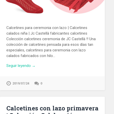
Calcetines para ceremonia con lazo | Calcetines
calados niña | Jc Castellà fabricantes calcetines
Colección calcetines ceremonia de JC Castellà !! Una
colección de calcetines pensada para esos días tan
especiales, calcetines para ceremonia con lazo
calados fabricados con hilo…
Seguir leyendo →
2019/07/24
0
Calcetines con lazo primavera