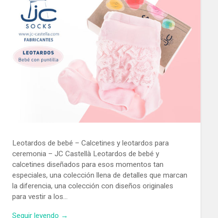
Leotardos de bebé – Calcetines y leotardos para
ceremonia – JC Castellà Leotardos de bebé y
calcetines diseñados para esos momentos tan
especiales, una colección llena de detalles que marcan
la diferencia, una colección con diseños originales
para vestir a los…
Seguir leyendo →