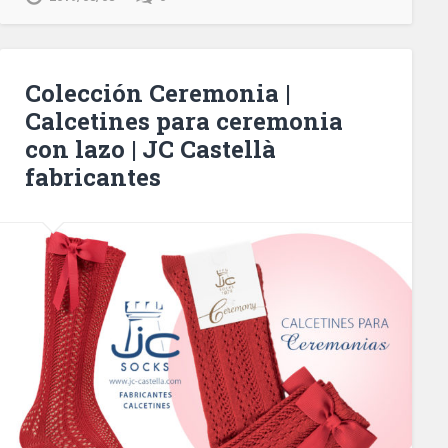
Colección Ceremonia |
Calcetines para ceremonia
con lazo | JC Castellà
fabricantes