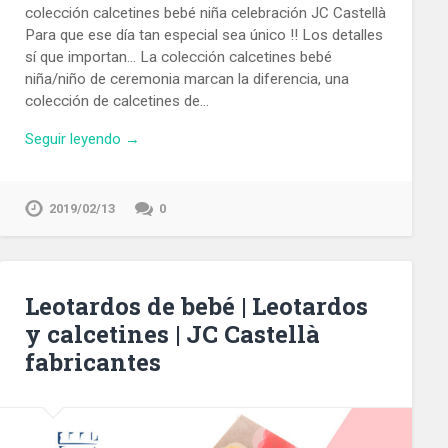
colección calcetines bebé niña celebración JC Castellà
Para que ese día tan especial sea único !! Los detalles
sí que importan… La colección calcetines bebé
niña/niño de ceremonia marcan la diferencia, una
colección de calcetines de…
Seguir leyendo →
2019/02/13
0
Leotardos de bebé | Leotardos
y calcetines | JC Castellà
fabricantes