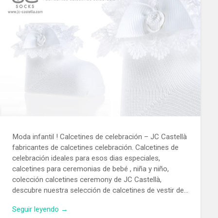
Moda infantil ! Calcetines de celebración – JC Castellà
fabricantes de calcetines celebración. Calcetines de
celebración ideales para esos dias especiales,
calcetines para ceremonias de bebé , niña y niño,
colección calcetines ceremony de JC Castellà,
descubre nuestra selección de calcetines de vestir de…
Seguir leyendo →