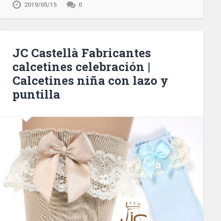
2019/05/15
0
JC Castellà Fabricantes
calcetines celebración |
Calcetines niña con lazo y
puntilla