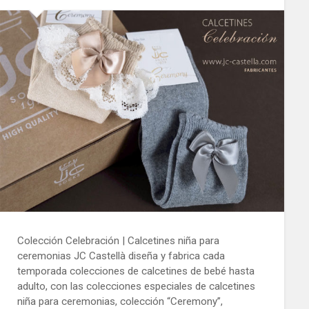
Colección Celebración | Calcetines niña para
ceremonias JC Castellà diseña y fabrica cada
temporada colecciones de calcetines de bebé hasta
adulto, con las colecciones especiales de calcetines
niña para ceremonias, colección “Ceremony”,