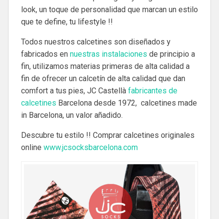
look, un toque de personalidad que marcan un estilo
que te define, tu lifestyle !!
Todos nuestros calcetines son diseñados y
fabricados en
nuestras instalaciones
de principio a
fin, utilizamos materias primeras de alta calidad a
fin de ofrecer un calcetín de alta calidad que dan
comfort a tus pies, JC Castellà
fabricantes de
calcetines
Barcelona desde 1972, calcetines made
in Barcelona, un valor añadido.
Descubre tu estilo !! Comprar calcetines originales
online
www.jcsocksbarcelona.com