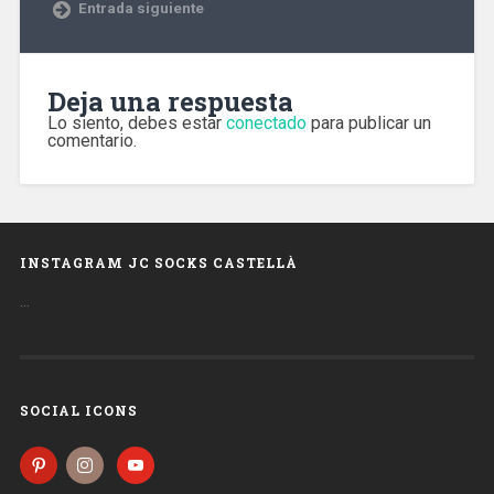
Entrada siguiente
Deja una respuesta
Lo siento, debes estar
conectado
para publicar un
comentario.
INSTAGRAM JC SOCKS CASTELLÀ
…
SOCIAL ICONS