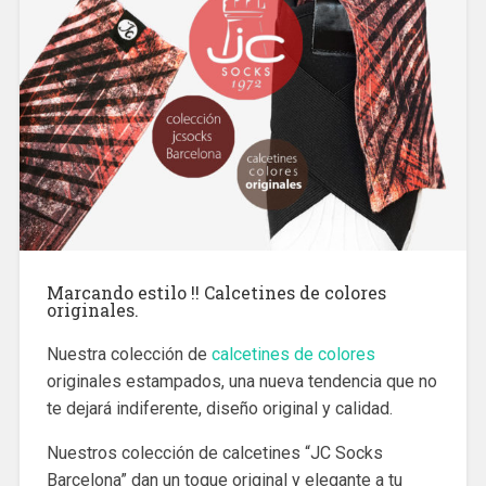
Marcando estilo !! Calcetines de colores
originales.
Nuestra colección de
calcetines de colores
originales estampados, una nueva tendencia que no
te dejará indiferente, diseño original y calidad.
Nuestros colección de calcetines “JC Socks
Barcelona” dan un toque original y elegante a tu