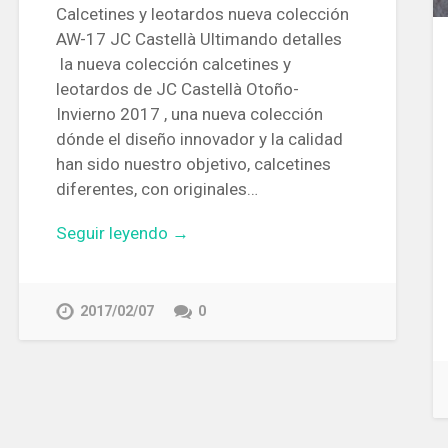
Calcetines y leotardos nueva colección
AW-17 JC Castellà Ultimando detalles
la nueva colección calcetines y
leotardos de JC Castellà Otoño-
Invierno 2017 , una nueva colección
dónde el diseño innovador y la calidad
han sido nuestro objetivo, calcetines
diferentes, con originales…
Seguir leyendo →
2017/02/07
0