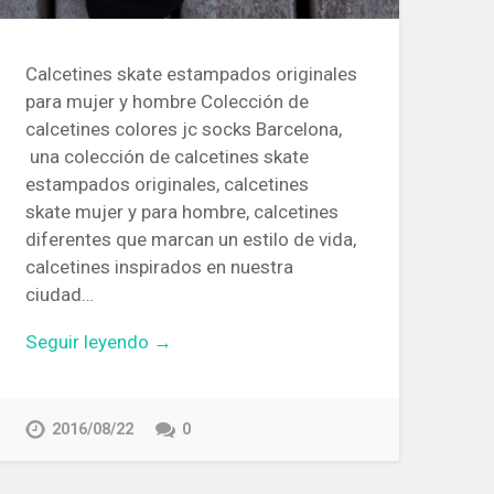
Calcetines skate estampados originales
para mujer y hombre Colección de
calcetines colores jc socks Barcelona,
una colección de calcetines skate
estampados originales, calcetines
skate mujer y para hombre, calcetines
diferentes que marcan un estilo de vida,
calcetines inspirados en nuestra
ciudad…
Seguir leyendo →
2016/08/22
0