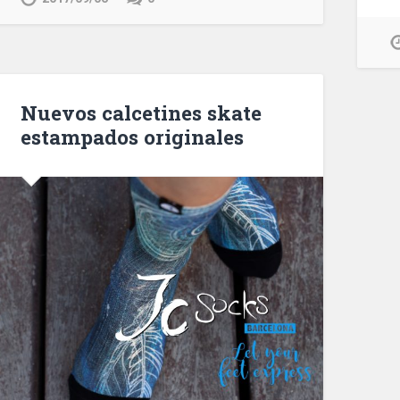
Nuevos calcetines skate
estampados originales