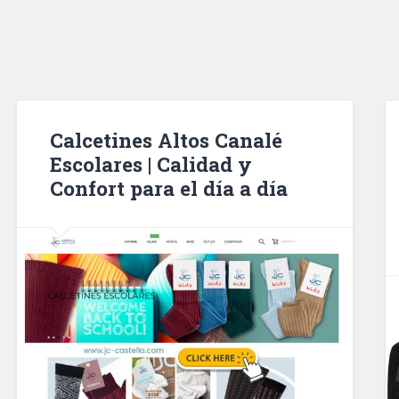
Calcetines Altos Canalé
Escolares | Calidad y
Confort para el día a día