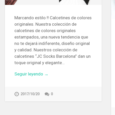
Marcando estilo !! Calcetines de colores
originales. Nuestra colección de
calcetines de colores originales
estampados, una nueva tendencia que
no te dejará indiferente, diseño original
y calidad. Nuestros colección de
calcetines “JC Socks Barcelona” dan un
toque original y elegante…
Seguir leyendo →
2017/10/20
0