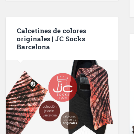
Calcetines de colores
originales | JC Socks
Barcelona