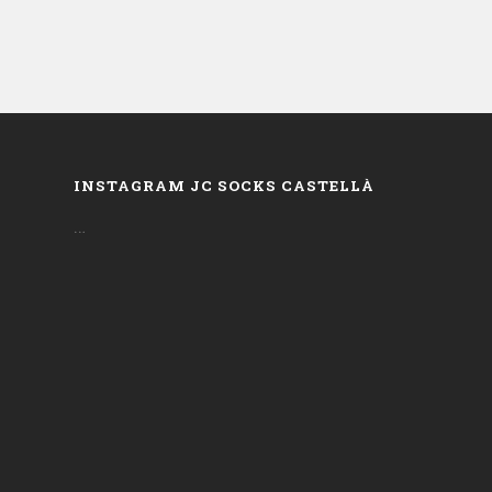
INSTAGRAM JC SOCKS CASTELLÀ
…