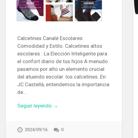
Calcetines Canalé Escolares:
Comodidad y Estilo. Calcetines altos
escolares : La Elección Inteligente para
el confort diario de tus hijos A menudo
pasamos por alto un elemento crucial
del atuendo escolar: los calcetines. En
JC Castellà, entendemos la importancia
de…
Seguir leyendo →
2024/09/16
0