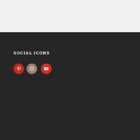
SOCIAL ICONS