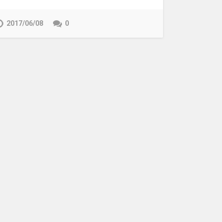
2017/06/08
0