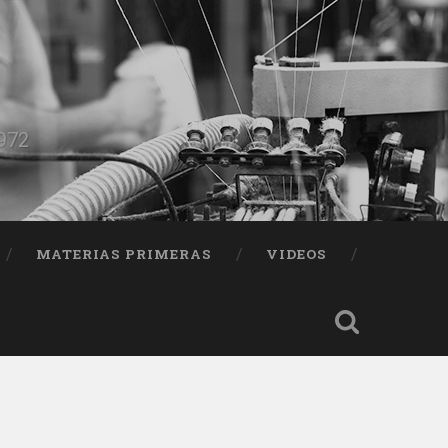
1972
MATERIAS PRIMERAS
VIDEOS