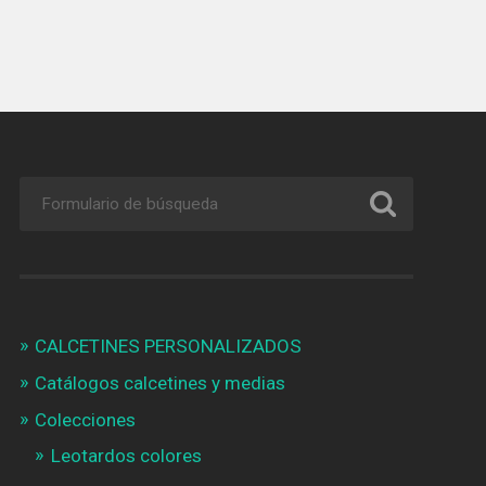
CALCETINES PERSONALIZADOS
Catálogos calcetines y medias
Colecciones
Leotardos colores