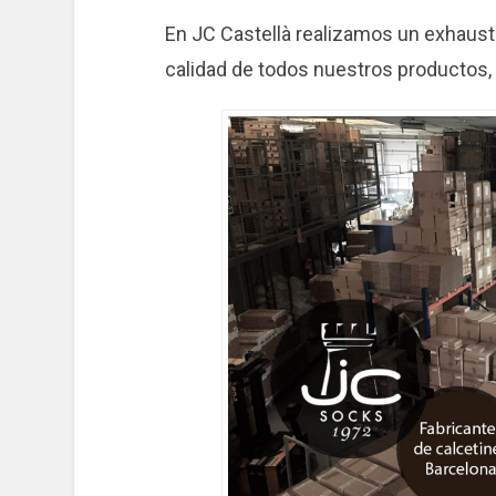
En JC Castellà realizamos un exhausti
calidad de todos nuestros productos,