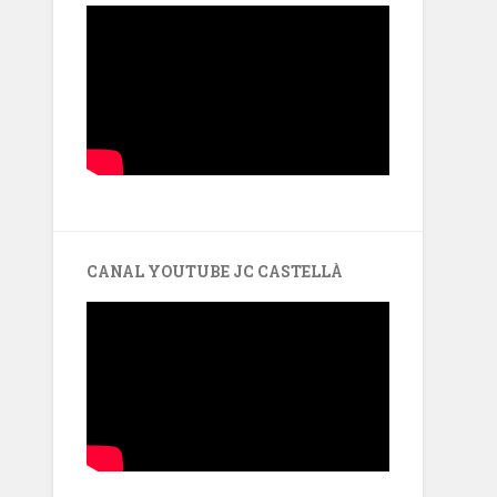
CANAL YOUTUBE JC CASTELLÀ