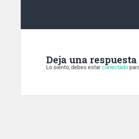
Deja una respuesta
Lo siento, debes estar
conectado
para