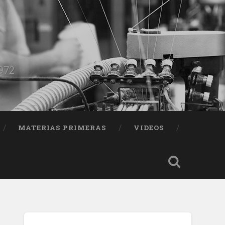
1972
MATERIAS PRIMERAS
VIDEOS