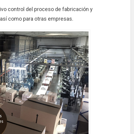
vo control del proceso de fabricación y
 así como para otras empresas.