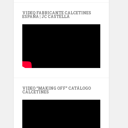
VIDEO FABRICANTE CALCETINES
ESPAÑA | JC CASTELLÀ
VIDEO “MAKING OFF” CATÁLOGO
CALCETINES