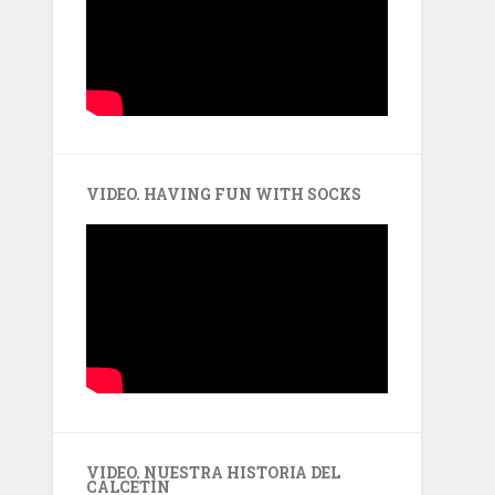
VIDEO. HAVING FUN WITH SOCKS
VIDEO. NUESTRA HISTORIA DEL
CALCETÍN