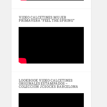
VIDEO CALCETINES MUJER
PRIMAVERA “FEEL THE SPRING”
LOOKBOOK VIDEO CALCETINES
ORIGINALES ESTAMPADOS –
COLECCIÓN JCSOCKS BARCELONA