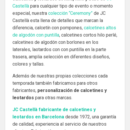
Castellà
para cualquier tipo de evento o momento
especial, nuestra
colección “Ceremony”
de JC
Castellà esta llena de detalles que marcan la
diferencia, calcetín con pompones,
calcetines altos
de algodón con puntilla
, calcetines cortos hilo perlé,
calcetines de algodón con borlones en los
laterales, laotardos con con puntilla en la parte
trasera, amplia selección en diferentes diseños,
colores y tallas.
Además de nuestras propias colecciones cada
temporada también fabricamos para otros
fabricantes,
personalización de calcetines y
leotardos
para otras marcas.
JC Castellà fabricante de calcetines y
leotardos en Barcelona
desde 1972, una garantía
de calidad, experiencia al servicio de nuestros