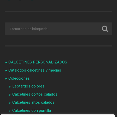
CALCETINES PERSONALIZADOS
Catálogos calcetines y medias
Colecciones
Leotardos colores
Calcetines cortos calados
Calcetines altos calados
Calcetines con puntilla