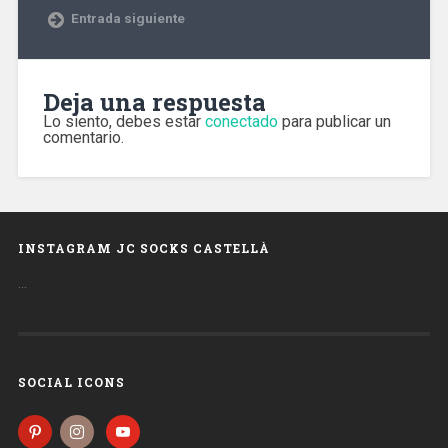
Entrada siguiente
Deja una respuesta
Lo siento, debes estar
conectado
para publicar un
comentario.
INSTAGRAM JC SOCKS CASTELLÀ
…
SOCIAL ICONS