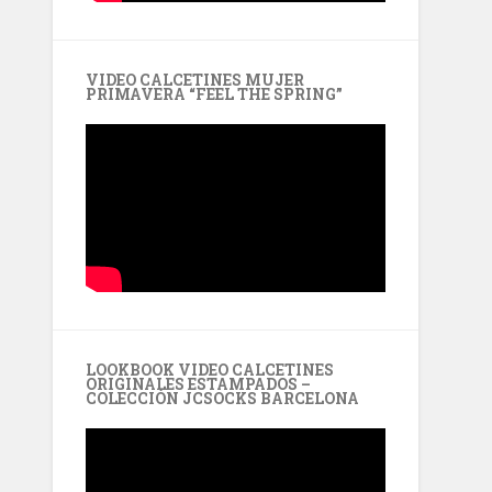
VIDEO CALCETINES MUJER
PRIMAVERA “FEEL THE SPRING”
LOOKBOOK VIDEO CALCETINES
ORIGINALES ESTAMPADOS –
COLECCIÓN JCSOCKS BARCELONA