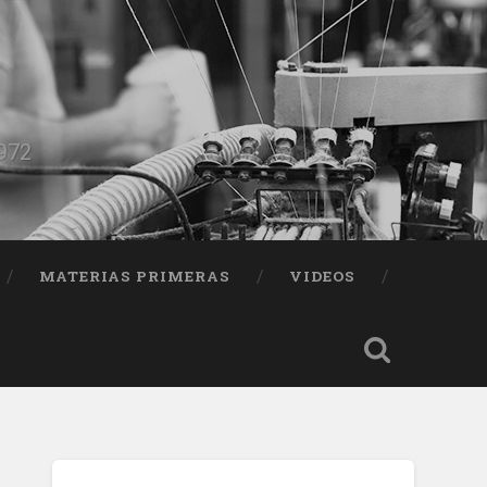
1972
MATERIAS PRIMERAS
VIDEOS