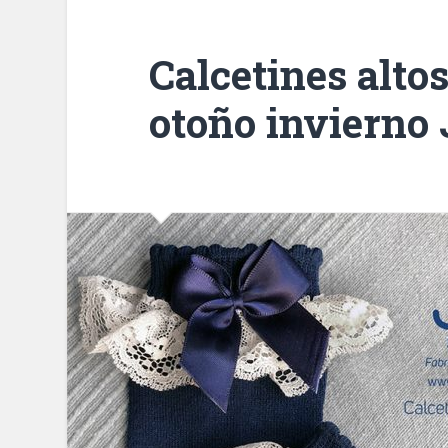
Calcetines altos
otoño invierno 