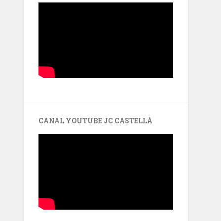
CANAL YOUTUBE JC CASTELLÀ