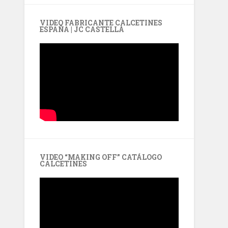
VIDEO FABRICANTE CALCETINES
ESPAÑA | JC CASTELLÀ
VIDEO “MAKING OFF” CATÁLOGO
CALCETINES