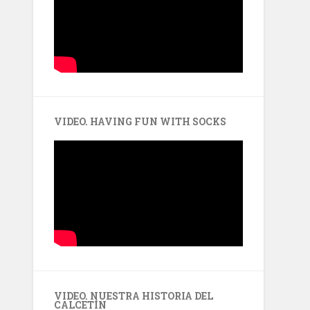
VIDEO. HAVING FUN WITH SOCKS
VIDEO. NUESTRA HISTORIA DEL
CALCETÍN