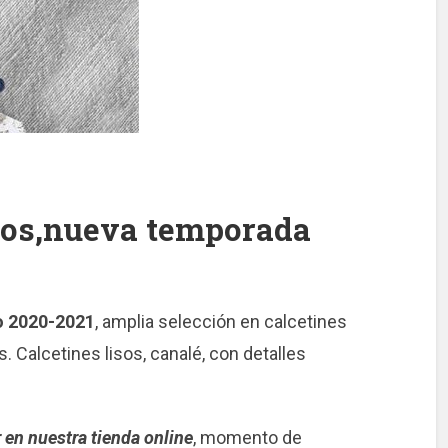
ños,nueva temporada
o 2020-2021
, amplia selección en calcetines
. Calcetines lisos, canalé, con detalles
en nuestra tienda online
, momento de