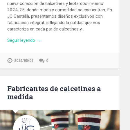
nueva colección de calcetines y leotardos invierno
2024-25, donde moda y comodidad se encuentran. En
JC Castellà, presentamos diseños exclusivos con
fabricación integral, reflejando la calidad que nos
caracteriza en cada par de calcetines y…
Seguir leyendo →
2024/03/05
0
Fabricantes de calcetines a
medida