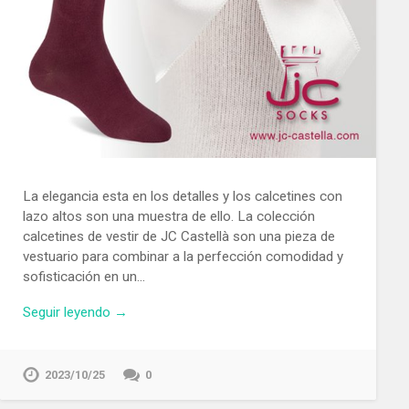
La elegancia esta en los detalles y los calcetines con
lazo altos son una muestra de ello. La colección
calcetines de vestir de JC Castellà son una pieza de
vestuario para combinar a la perfección comodidad y
sofisticación en un…
Seguir leyendo →
2023/10/25
0