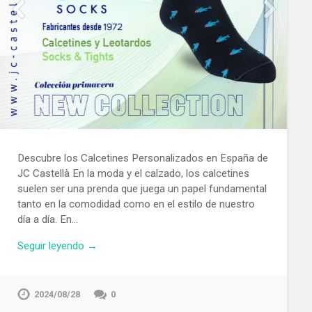
Descubre los Calcetines Personalizados en España de
JC Castellà En la moda y el calzado, los calcetines
suelen ser una prenda que juega un papel fundamental
tanto en la comodidad como en el estilo de nuestro
día a día. En…
Seguir leyendo →
2024/08/28
0