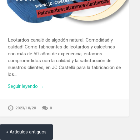
Leotardos canalé de algodón natural. Comodidad y
calidad! Como fabricantes de leotardos y calcetines
con más de 50 años de experiencia, estamos
comprometidos con la calidad y la satisfacción de
nuestros clientes, en JC Castellà para la fabricación de
los…
Seguir leyendo →
2023/10/20
0
« Artículos antiguos