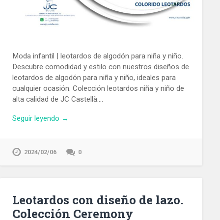
Moda infantil | leotardos de algodón para niña y niño.
Descubre comodidad y estilo con nuestros diseños de
leotardos de algodón para niña y niño, ideales para
cualquier ocasión. Colección leotardos niña y niño de
alta calidad de JC Castellà….
Seguir leyendo →
2024/02/06
0
Leotardos con diseño de lazo.
Colección Ceremony