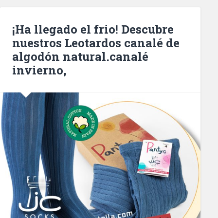
¡Ha llegado el frio! Descubre
nuestros Leotardos canalé de
algodón natural.canalé
invierno,