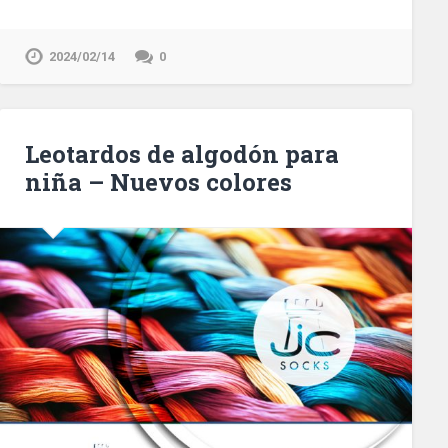
2024/02/14
0
Leotardos de algodón para
niña – Nuevos colores