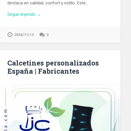
destaca en calidad, confort y estilo. Este…
Seguir leyendo →
2024/11/13
0
Calcetines personalizados
España | Fabricantes