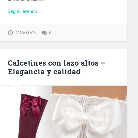
Seguir leyendo →
2023/11/06
0
Calcetines con lazo altos –
Elegancia y calidad