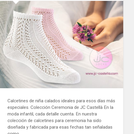
Calcetines de niña calados ideales para esos días más
especiales. Colección Ceremonia de JC Castellà En la
moda infantil, cada detalle cuenta. En nuestra
colección de calcetines para ceremonia ha sido
diseñada y fabricada para esas fechas tan señaladas
como…