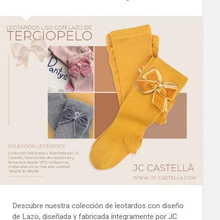
Descubre nuestra colección de leotardos con diseño
de Lazo, diseñada y fabricada íntegramente por JC