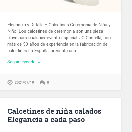
Elegancia y Detalle – Calcetines Ceremonia de Niña y
Niño. Los calcetines de ceremonia son una pieza
clave para cualquier evento especial. JC Castellà, con
más de 50 años de experiencia en la fabricación de
calcetines en España, presenta una…
Seguir leyendo →
2024/07/19
0
Calcetines de niña calados |
Elegancia a cada paso