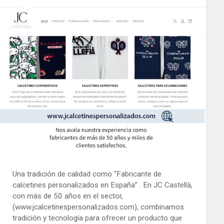
Una tradición de calidad como “Fabricante de
calcetines personalizados en España” . En JC Castellà,
con más de 50 años en el sector,
(www.jcalcetinespersonalizados.com), combinamos
tradición y tecnología para ofrecer un producto que