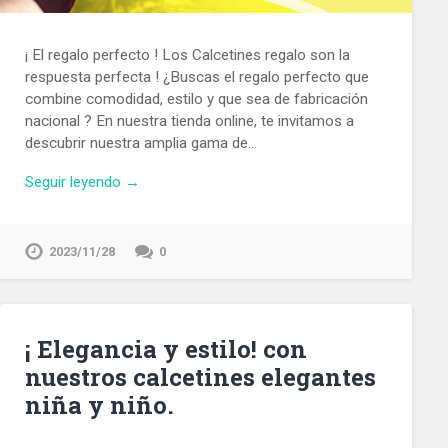
¡ El regalo perfecto ! Los Calcetines regalo son la
respuesta perfecta ! ¿Buscas el regalo perfecto que
combine comodidad, estilo y que sea de fabricación
nacional ? En nuestra tienda online, te invitamos a
descubrir nuestra amplia gama de…
Seguir leyendo →
2023/11/28
0
¡ Elegancia y estilo! con
nuestros calcetines elegantes
niña y niño.