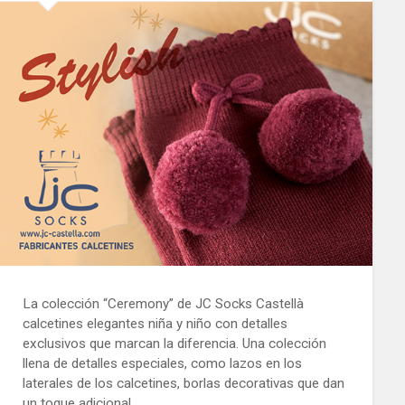
La colección “Ceremony” de JC Socks Castellà
calcetines elegantes niña y niño con detalles
exclusivos que marcan la diferencia. Una colección
llena de detalles especiales, como lazos en los
laterales de los calcetines, borlas decorativas que dan
un toque adicional…