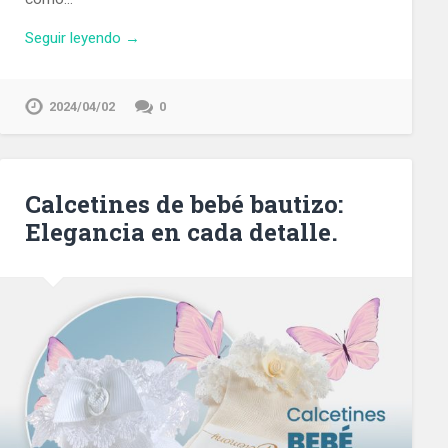
Seguir leyendo →
2024/04/02
0
Calcetines de bebé bautizo:
Elegancia en cada detalle.