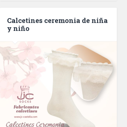
Calcetines ceremonia de niña
y niño