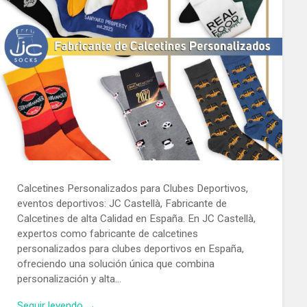
Calcetines Personalizados para Clubes Deportivos,
eventos deportivos: JC Castellà, Fabricante de
Calcetines de alta Calidad en España. En JC Castellà,
expertos como fabricante de calcetines
personalizados para clubes deportivos en España,
ofreciendo una solución única que combina
personalización y alta…
Seguir leyendo →