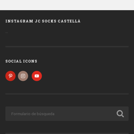
INSTAGRAM JC SOCKS CASTELLÀ
…
SOCIAL ICONS