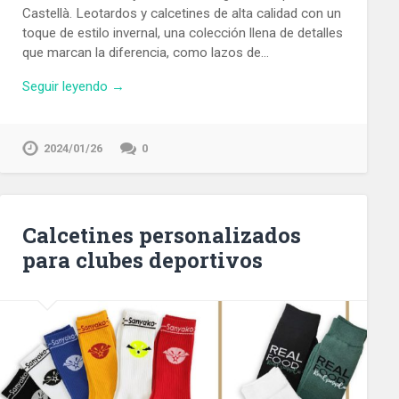
Castellà. Leotardos y calcetines de alta calidad con un
toque de estilo invernal, una colección llena de detalles
que marcan la diferencia, como lazos de…
Seguir leyendo →
2024/01/26
0
Calcetines personalizados
para clubes deportivos