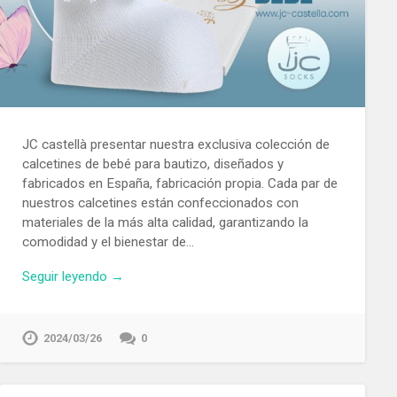
JC castellà presentar nuestra exclusiva colección de
calcetines de bebé para bautizo, diseñados y
fabricados en España, fabricación propia. Cada par de
nuestros calcetines están confeccionados con
materiales de la más alta calidad, garantizando la
comodidad y el bienestar de…
Seguir leyendo →
2024/03/26
0