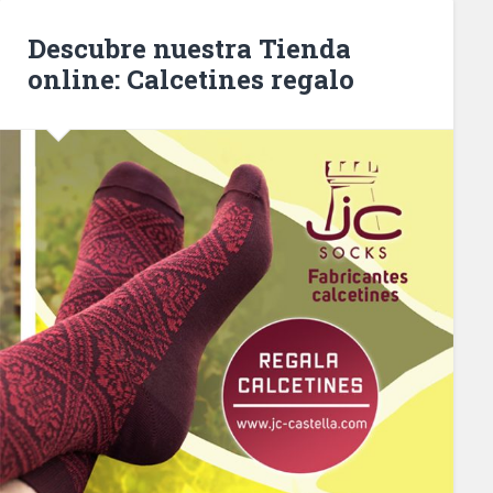
Descubre nuestra Tienda
online: Calcetines regalo