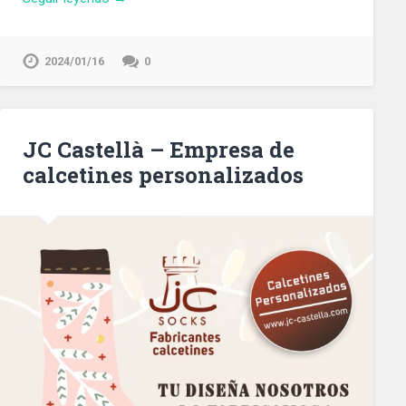
2024/01/16
0
JC Castellà – Empresa de
calcetines personalizados