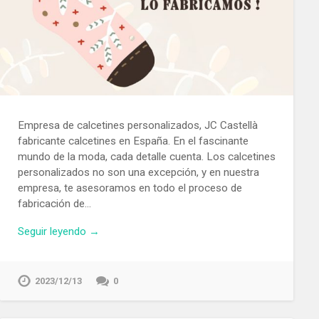
Empresa de calcetines personalizados, JC Castellà
fabricante calcetines en España. En el fascinante
mundo de la moda, cada detalle cuenta. Los calcetines
personalizados no son una excepción, y en nuestra
empresa, te asesoramos en todo el proceso de
fabricación de…
Seguir leyendo →
2023/12/13
0