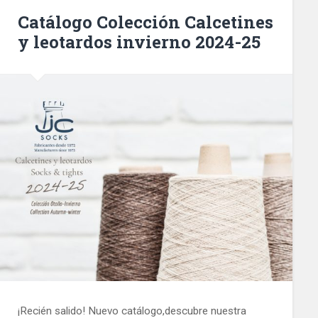
Catálogo Colección Calcetines
y leotardos invierno 2024-25
¡Recién salido! Nuevo catálogo,descubre nuestra