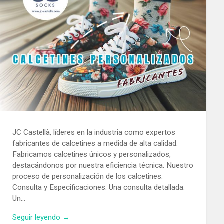
JC Castellà, líderes en la industria como expertos
fabricantes de calcetines a medida de alta calidad.
Fabricamos calcetines únicos y personalizados,
destacándonos por nuestra eficiencia técnica. Nuestro
proceso de personalización de los calcetines:
Consulta y Especificaciones: Una consulta detallada.
Un…
Seguir leyendo →