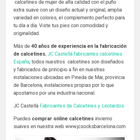
calcetines de mujer de alta calidad con el puño
extra suave con un diseño actual y original, amplia
variedad en colores, el complemento perfecto para
tu día a día. Viste tus pies con comodidad y
originalidad.
Más de
40 años de experiencia en la fabricación
de calcetines
,
JC Castellà
fabricantes calcetines
España
, todos nuestros calcetines son diseñados
y fabricados de principio a fin en nuestras
instalaciones ubicadas en Pineda de Mar, provincia
de Barcelona, instalaciones propias por lo que
apostamos por una industria nacional.
JC Castellà
Fabricantes de Calcetines y Leotardos.
Puedes
comprar online calcetines
invierno
suaves en nuestra web www.jcsocksbarcelona.com