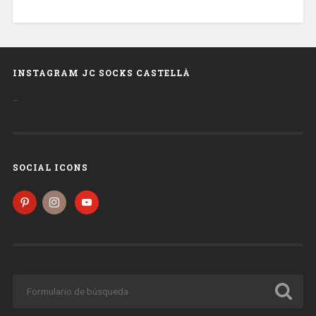
INSTAGRAM JC SOCKS CASTELLÀ
…
SOCIAL ICONS