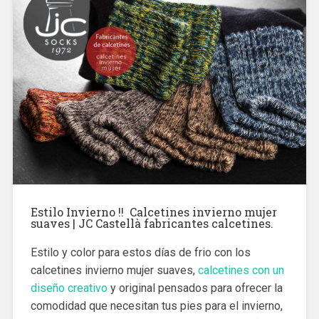
Estilo Invierno !! Calcetines invierno mujer
suaves | JC Castellà fabricantes calcetines.
Estilo y color para estos días de frio con los
calcetines invierno mujer suaves,
calcetines con un
diseño creativo
y original pensados para ofrecer la
comodidad que necesitan tus pies para el invierno,