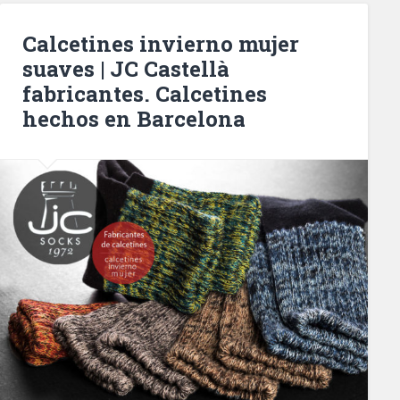
Calcetines invierno mujer
suaves | JC Castellà
fabricantes. Calcetines
hechos en Barcelona