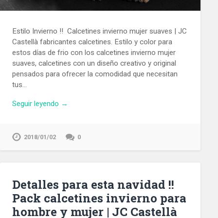
Estilo Invierno !! Calcetines invierno mujer suaves | JC
Castellà fabricantes calcetines. Estilo y color para
estos días de frio con los calcetines invierno mujer
suaves, calcetines con un diseño creativo y original
pensados para ofrecer la comodidad que necesitan
tus…
Seguir leyendo →
2018/01/02
0
Detalles para esta navidad !!
Pack calcetines invierno para
hombre y mujer | JC Castellà