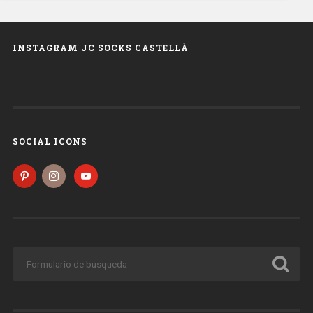
INSTAGRAM JC SOCKS CASTELLÀ
…
SOCIAL ICONS