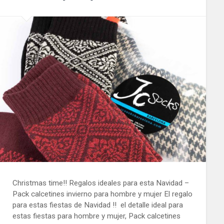
Christmas time!! Regalos ideales para esta Navidad –
Pack calcetines invierno para hombre y mujer El regalo
para estas fiestas de Navidad !! el detalle ideal para
estas fiestas para hombre y mujer, Pack calcetines