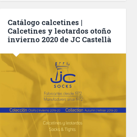
Catálogo calcetines |
Calcetines y leotardos otoño
invierno 2020 de JC Castellà