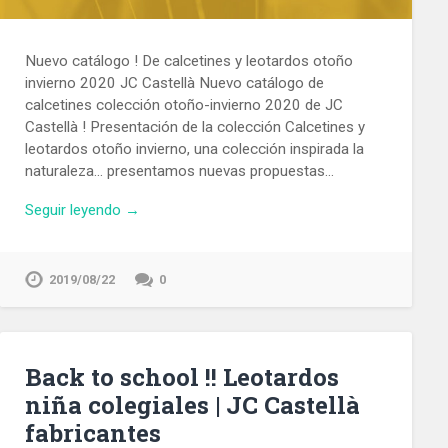
Nuevo catálogo ! De calcetines y leotardos otoño
invierno 2020 JC Castellà Nuevo catálogo de
calcetines colección otoño-invierno 2020 de JC
Castellà ! Presentación de la colección Calcetines y
leotardos otoño invierno, una colección inspirada la
naturaleza… presentamos nuevas propuestas…
Seguir leyendo →
2019/08/22
0
Back to school !! Leotardos
niña colegiales | JC Castellà
fabricantes