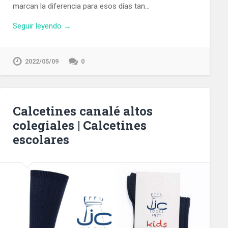
marcan la diferencia para esos días tan…
Seguir leyendo →
2022/05/09
0
Calcetines canalé altos
colegiales | Calcetines
escolares