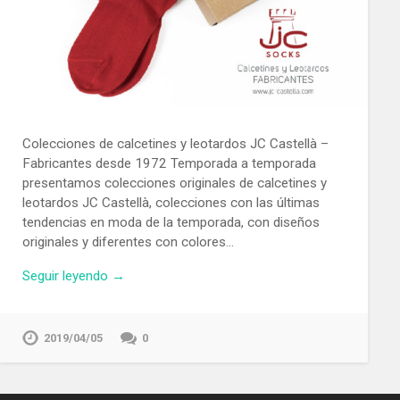
Colecciones de calcetines y leotardos JC Castellà –
Fabricantes desde 1972 Temporada a temporada
presentamos colecciones originales de calcetines y
leotardos JC Castellà, colecciones con las últimas
tendencias en moda de la temporada, con diseños
originales y diferentes con colores…
Seguir leyendo →
2019/04/05
0