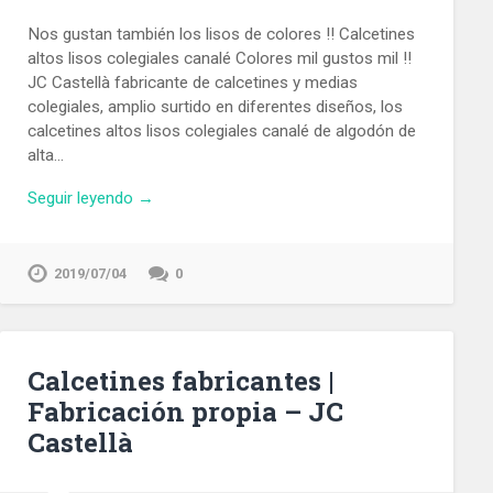
Nos gustan también los lisos de colores !! Calcetines
altos lisos colegiales canalé Colores mil gustos mil !!
JC Castellà fabricante de calcetines y medias
colegiales, amplio surtido en diferentes diseños, los
calcetines altos lisos colegiales canalé de algodón de
alta…
Seguir leyendo →
2019/07/04
0
Calcetines fabricantes |
Fabricación propia – JC
Castellà