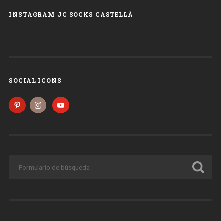
INSTAGRAM JC SOCKS CASTELLÀ
…
SOCIAL ICONS