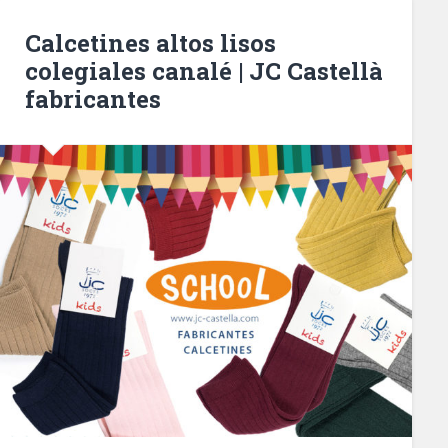
Calcetines altos lisos
colegiales canalé | JC Castellà
fabricantes