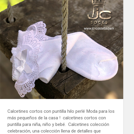
Calcetines cortos con puntilla hilo perlé Moda para los
más pequeños de la casa ! calcetines cortos con
puntilla para niña, niño y bebé. Calcetines colección
celebración, una colección llena de detalles que