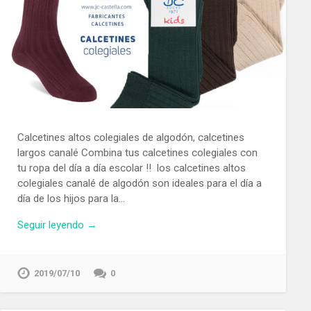
Calcetines altos colegiales de algodón, calcetines
largos canalé Combina tus calcetines colegiales con
tu ropa del día a día escolar !! los calcetines altos
colegiales canalé de algodón son ideales para el día a
día de los hijos para la…
Seguir leyendo →
2019/07/10
0