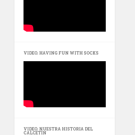
VIDEO. HAVING FUN WITH SOCKS
VIDEO. NUESTRA HISTORIA DEL
CALCETÍN