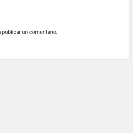
 publicar un comentario.