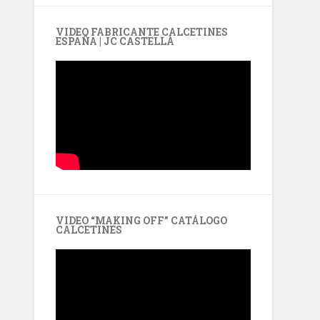
VIDEO FABRICANTE CALCETINES
ESPAÑA | JC CASTELLÀ
VIDEO “MAKING OFF” CATÁLOGO
CALCETINES