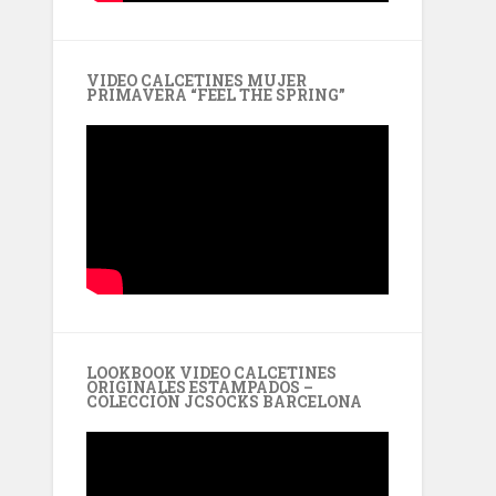
VIDEO CALCETINES MUJER
PRIMAVERA “FEEL THE SPRING”
LOOKBOOK VIDEO CALCETINES
ORIGINALES ESTAMPADOS –
COLECCIÓN JCSOCKS BARCELONA