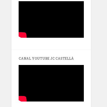
CANAL YOUTUBE JC CASTELLÀ