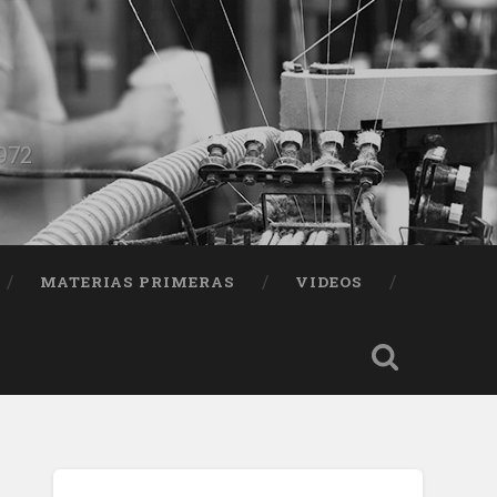
1972
MATERIAS PRIMERAS
VIDEOS