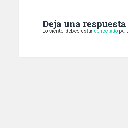
Deja una respuesta
Lo siento, debes estar
conectado
para