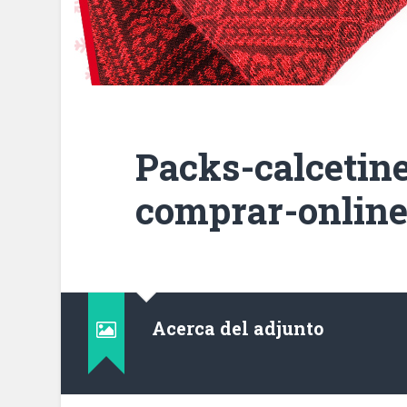
Packs-calcetine
comprar-online
Acerca del adjunto