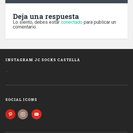
Deja una respuesta
Lo siento, debes estar
conectado
para publicar un
comentario.
INSTAGRAM JC SOCKS CASTELLÀ
…
SOCIAL ICONS