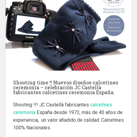
Shooting time !! Nuevos diseños calcetines
ceremonia – celebración JC Castellà
fabricantes calcetines ceremonia España.
Shooting !!! JC Castellà fabricantes
calcetines
ceremonia
España desde 1972, más de 40 años de
experiencia, un valor añadido de calidad. Calcetines
100% Nacionales.