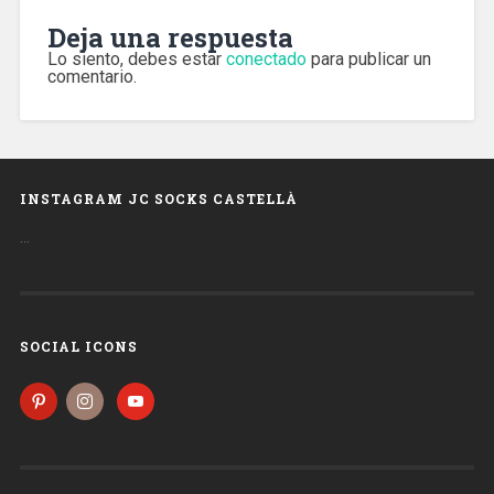
Deja una respuesta
Lo siento, debes estar
conectado
para publicar un
comentario.
INSTAGRAM JC SOCKS CASTELLÀ
…
SOCIAL ICONS