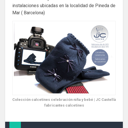
instalaciones ubicadas en la localidad de Pineda de
Mar ( Barcelona)
Colección calcetines celebración niña y bebé | JC Castellà
fabricantes calcetines