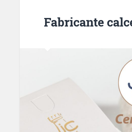
Fabricante cal