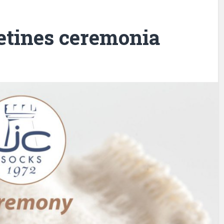
cetines ceremonia