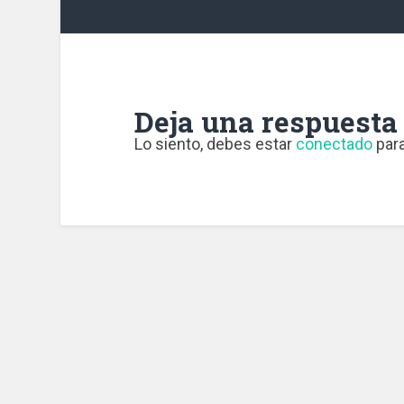
Deja una respuesta
Lo siento, debes estar
conectado
para