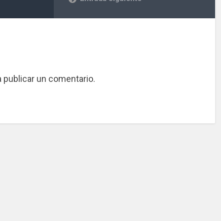
 publicar un comentario.