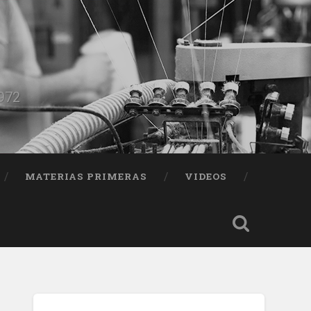
1972
MATERIAS PRIMERAS
VIDEOS