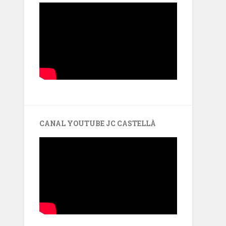
CANAL YOUTUBE JC CASTELLÀ