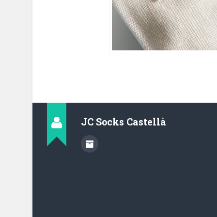
JC Socks Castellà