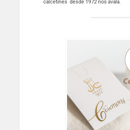
calcetines desde 1972 nos avala.