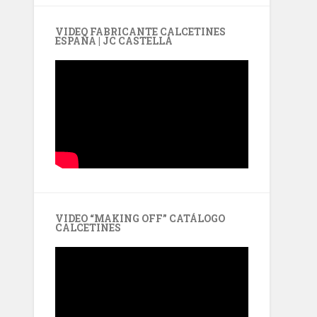
VIDEO FABRICANTE CALCETINES
ESPAÑA | JC CASTELLÀ
VIDEO “MAKING OFF” CATÁLOGO
CALCETINES