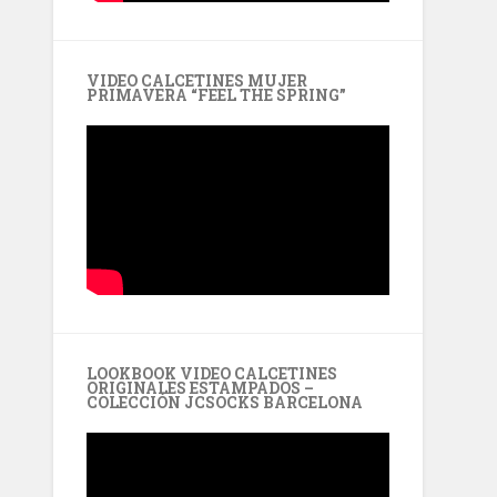
VIDEO CALCETINES MUJER
PRIMAVERA “FEEL THE SPRING”
LOOKBOOK VIDEO CALCETINES
ORIGINALES ESTAMPADOS –
COLECCIÓN JCSOCKS BARCELONA