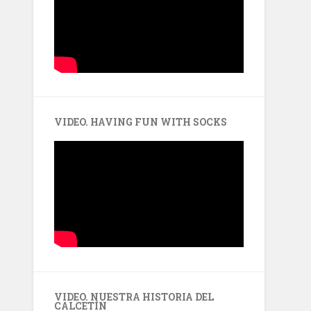
VIDEO. HAVING FUN WITH SOCKS
VIDEO. NUESTRA HISTORIA DEL
CALCETÍN