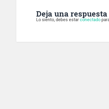
Deja una respuesta
Lo siento, debes estar
conectado
para