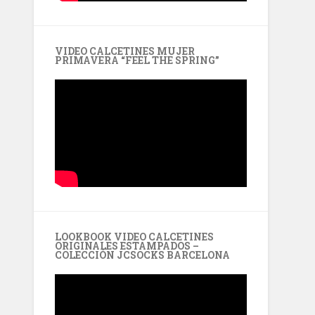
VIDEO CALCETINES MUJER
PRIMAVERA “FEEL THE SPRING”
LOOKBOOK VIDEO CALCETINES
ORIGINALES ESTAMPADOS –
COLECCIÓN JCSOCKS BARCELONA