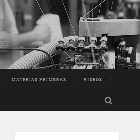
1972
MATERIAS PRIMERAS
VIDEOS