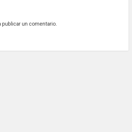
 publicar un comentario.