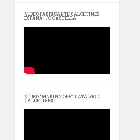
VIDEO FABRICANTE CALCETINES
ESPAÑA | JC CASTELLÀ
VIDEO “MAKING OFF” CATÁLOGO
CALCETINES