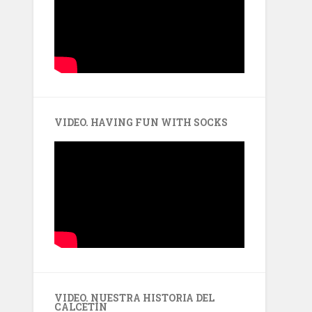
VIDEO. HAVING FUN WITH SOCKS
VIDEO. NUESTRA HISTORIA DEL
CALCETÍN