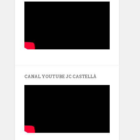
CANAL YOUTUBE JC CASTELLÀ