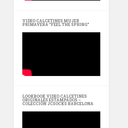
VIDEO CALCETINES MUJER
PRIMAVERA “FEEL THE SPRING”
LOOKBOOK VIDEO CALCETINES
ORIGINALES ESTAMPADOS –
COLECCIÓN JCSOCKS BARCELONA