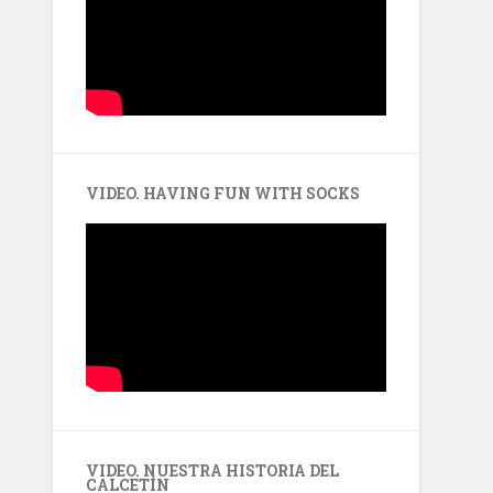
VIDEO. HAVING FUN WITH SOCKS
VIDEO. NUESTRA HISTORIA DEL
CALCETÍN