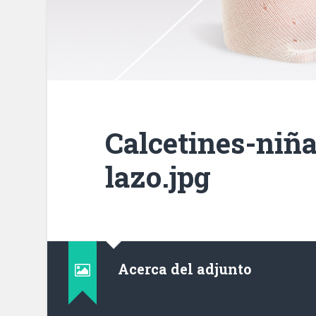
Calcetines-niña
lazo.jpg
Acerca del adjunto