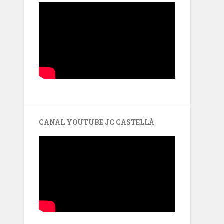
CANAL YOUTUBE JC CASTELLÀ