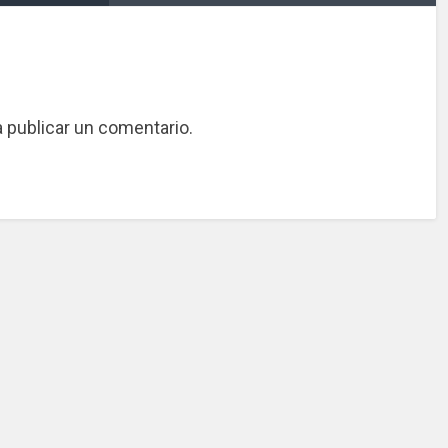
 publicar un comentario.