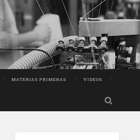
1972
MATERIAS PRIMERAS
VIDEOS