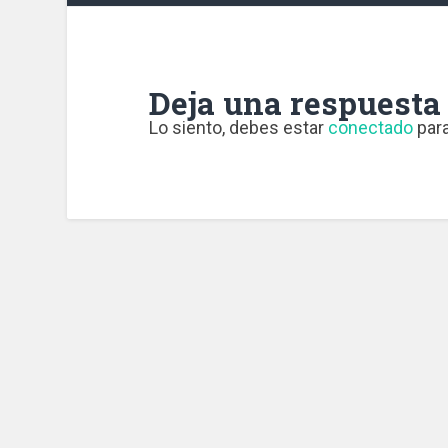
Deja una respuesta
Lo siento, debes estar
conectado
para