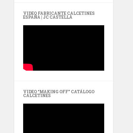
VIDEO FABRICANTE CALCETINES
ESPAÑA | JC CASTELLÀ
VIDEO “MAKING OFF” CATÁLOGO
CALCETINES