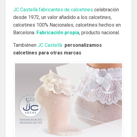
JC Castellà fabricantes de calcetines
celebración
desde 1972, un valor añadido a los calcetines,
calcetines 100% Nacionales, calcetines hechos en
Barcelona.
Fabricación propia
, producto nacional.
Tambiénen
JC Castellà
personalizamos
calcetines para otras marcas