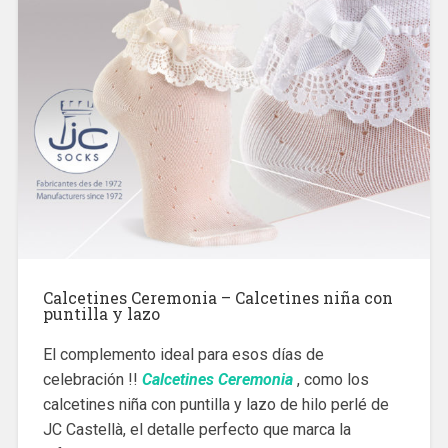
Calcetines Ceremonia – Calcetines niña con
puntilla y lazo
El complemento ideal para esos días de
celebración !!
Calcetines Ceremonia
, como los
calcetines niña con puntilla y lazo de hilo perlé de
JC Castellà, el detalle perfecto que marca la