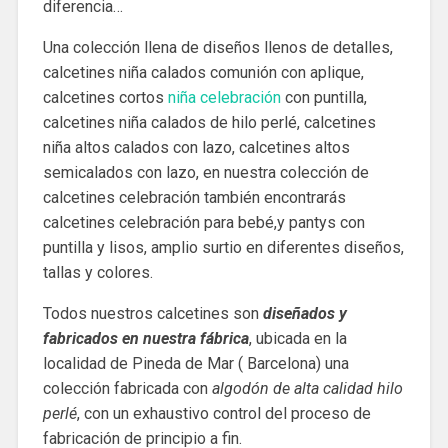
diferencia…
Una colección llena de diseños llenos de detalles,
calcetines niña calados comunión con aplique,
calcetines cortos
niña celebración
con puntilla,
calcetines niña calados de hilo perlé, calcetines
niña altos calados con lazo, calcetines altos
semicalados con lazo, en nuestra colección de
calcetines celebración también encontrarás
calcetines celebración para bebé,y pantys con
puntilla y lisos, amplio surtio en diferentes diseños,
tallas y colores.
Todos nuestros calcetines son
diseñados y
fabricados en nuestra fábrica
, ubicada en la
localidad de Pineda de Mar ( Barcelona) una
colección fabricada con
algodón de alta calidad hilo
perlé
, con un exhaustivo control del proceso de
fabricación de principio a fin.