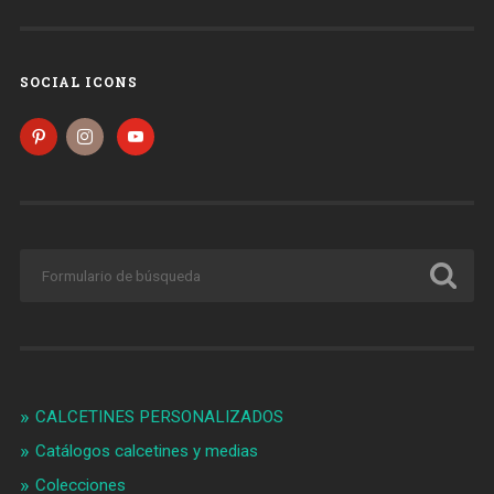
SOCIAL ICONS
CALCETINES PERSONALIZADOS
Catálogos calcetines y medias
Colecciones