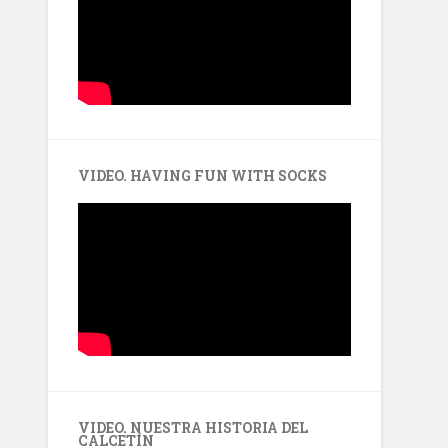
VIDEO. HAVING FUN WITH SOCKS
VIDEO. NUESTRA HISTORIA DEL
CALCETÍN