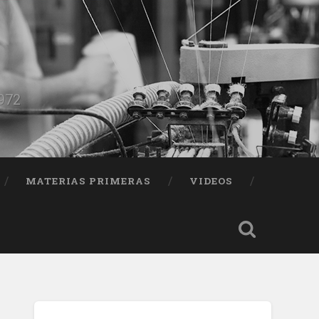
1972
MATERIAS PRIMERAS
VIDEOS