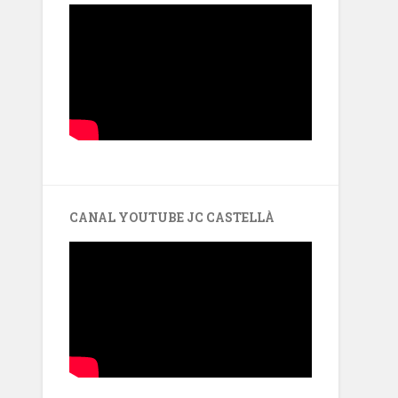
CANAL YOUTUBE JC CASTELLÀ