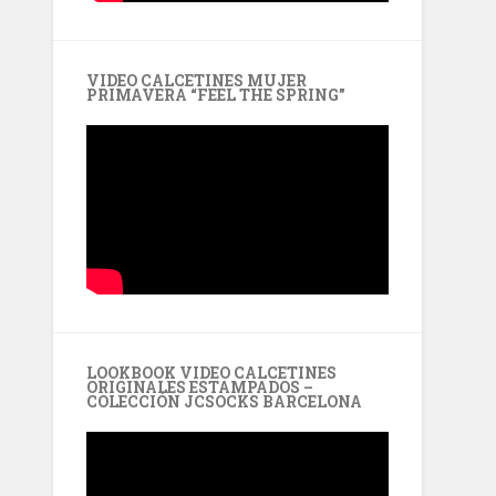
VIDEO CALCETINES MUJER
PRIMAVERA “FEEL THE SPRING”
LOOKBOOK VIDEO CALCETINES
ORIGINALES ESTAMPADOS –
COLECCIÓN JCSOCKS BARCELONA