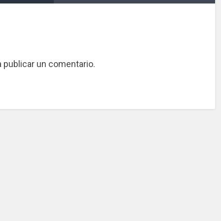
 publicar un comentario.