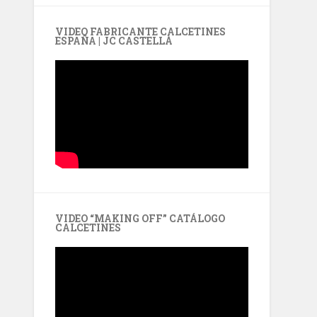
VIDEO FABRICANTE CALCETINES
ESPAÑA | JC CASTELLÀ
VIDEO “MAKING OFF” CATÁLOGO
CALCETINES