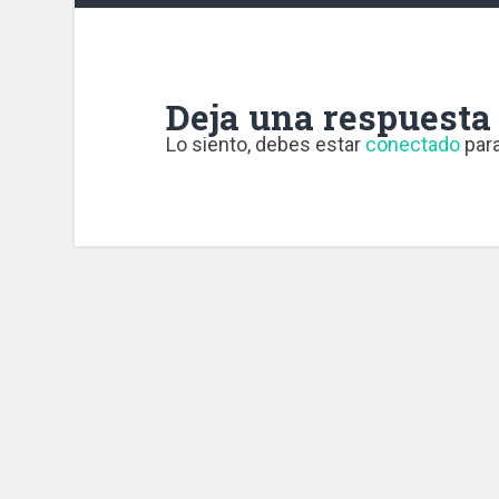
Deja una respuesta
Lo siento, debes estar
conectado
para