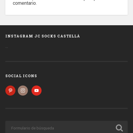
comentario.
INSTAGRAM JC SOCKS CASTELLÀ
…
SOCIAL ICONS