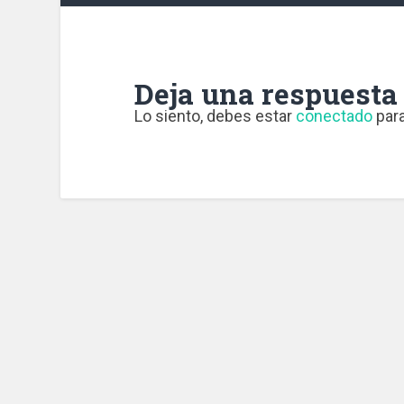
Deja una respuesta
Lo siento, debes estar
conectado
para