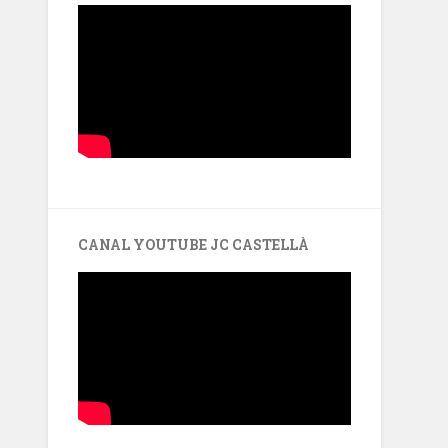
CANAL YOUTUBE JC CASTELLÀ