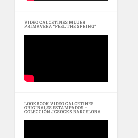
VIDEO CALCETINES MUJER
PRIMAVERA “FEEL THE SPRING”
LOOKBOOK VIDEO CALCETINES
ORIGINALES ESTAMPADOS –
COLECCIÓN JCSOCKS BARCELONA