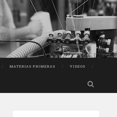
1972
MATERIAS PRIMERAS
VIDEOS