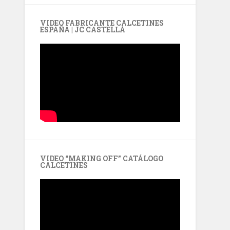
VIDEO FABRICANTE CALCETINES
ESPAÑA | JC CASTELLÀ
VIDEO “MAKING OFF” CATÁLOGO
CALCETINES