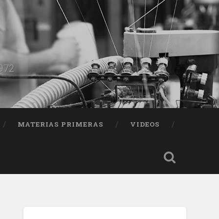
1972
MATERIAS PRIMERAS
VIDEOS