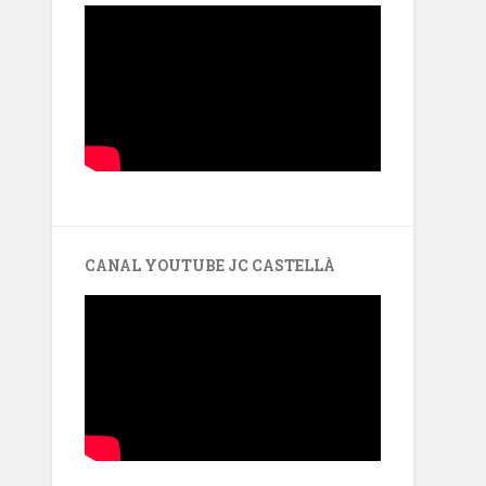
CANAL YOUTUBE JC CASTELLÀ