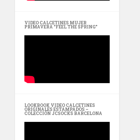
VIDEO CALCETINES MUJER
PRIMAVERA “FEEL THE SPRING”
LOOKBOOK VIDEO CALCETINES
ORIGINALES ESTAMPADOS –
COLECCIÓN JCSOCKS BARCELONA