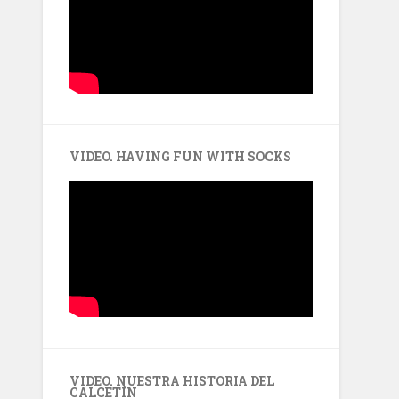
VIDEO. HAVING FUN WITH SOCKS
VIDEO. NUESTRA HISTORIA DEL
CALCETÍN