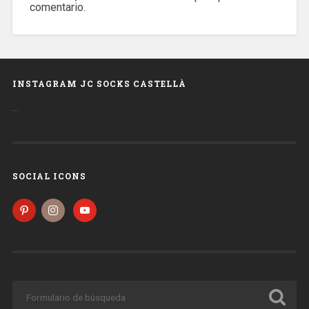
comentario.
INSTAGRAM JC SOCKS CASTELLÀ
…
SOCIAL ICONS