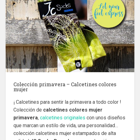
Colección primavera – Calcetines colores
mujer
¡ Calcetines para sentir la primavera a todo color !
Colección de
calcetines colores mujer
primavera
,
calcetines originales
con unos diseños
que marcan un estilo de vida, una personalidad…
colección calcetines mujer estampados de alta