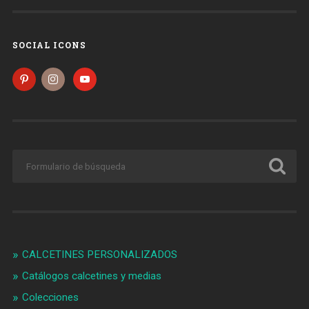
SOCIAL ICONS
CALCETINES PERSONALIZADOS
Catálogos calcetines y medias
Colecciones