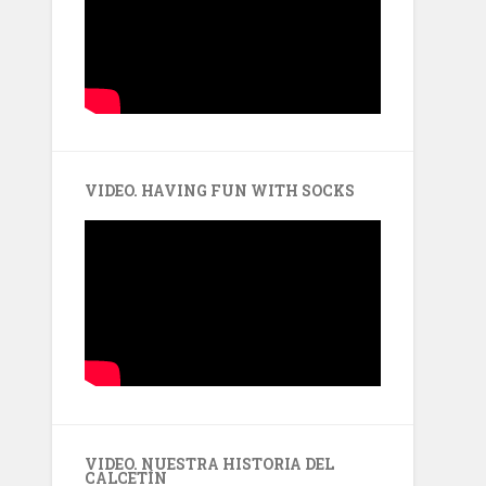
VIDEO. HAVING FUN WITH SOCKS
VIDEO. NUESTRA HISTORIA DEL
CALCETÍN