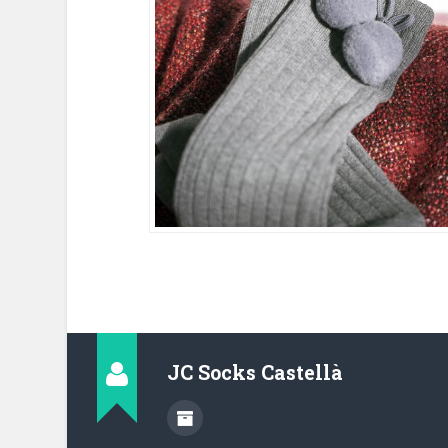
JC Socks Castellà