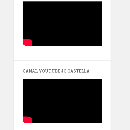
CANAL YOUTUBE JC CASTELLÀ