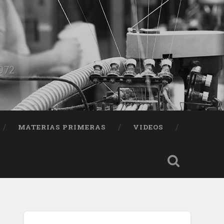
1972
MATERIAS PRIMERAS
VIDEOS