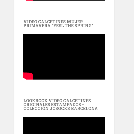
VIDEO CALCETINES MUJER
PRIMAVERA “FEEL THE SPRING”
LOOKBOOK VIDEO CALCETINES
ORIGINALES ESTAMPADOS –
COLECCIÓN JCSOCKS BARCELONA