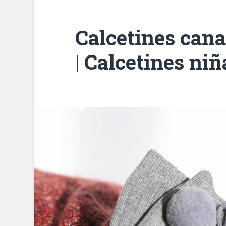
Calcetines cana
| Calcetines niñ