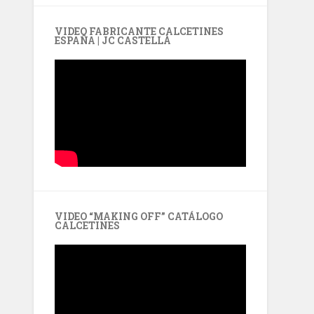
VIDEO FABRICANTE CALCETINES
ESPAÑA | JC CASTELLÀ
VIDEO “MAKING OFF” CATÁLOGO
CALCETINES