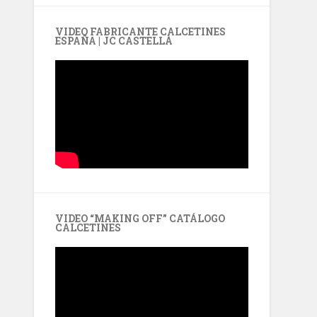
VIDEO FABRICANTE CALCETINES
ESPAÑA | JC CASTELLÀ
VIDEO “MAKING OFF” CATÁLOGO
CALCETINES