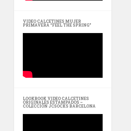
VIDEO CALCETINES MUJER
PRIMAVERA “FEEL THE SPRING”
LOOKBOOK VIDEO CALCETINES
ORIGINALES ESTAMPADOS –
COLECCIÓN JCSOCKS BARCELONA