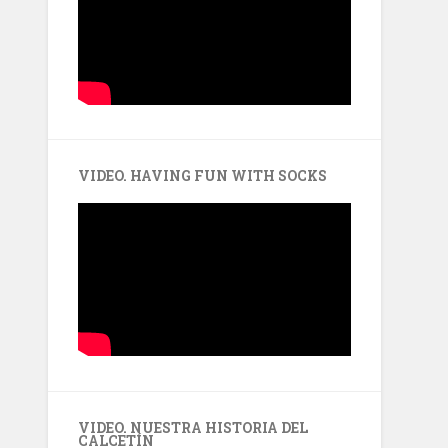
VIDEO. HAVING FUN WITH SOCKS
VIDEO. NUESTRA HISTORIA DEL
CALCETÍN