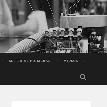
1972
MATERIAS PRIMERAS
VIDEOS