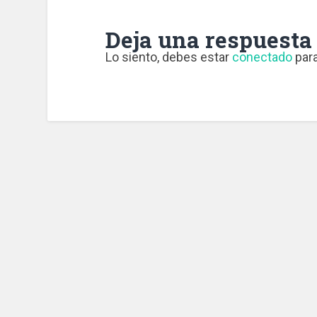
Deja una respuesta
Lo siento, debes estar
conectado
para