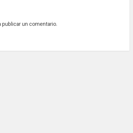
 publicar un comentario.