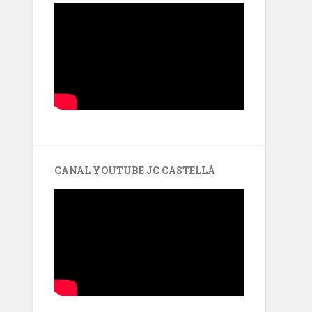
CANAL YOUTUBE JC CASTELLÀ