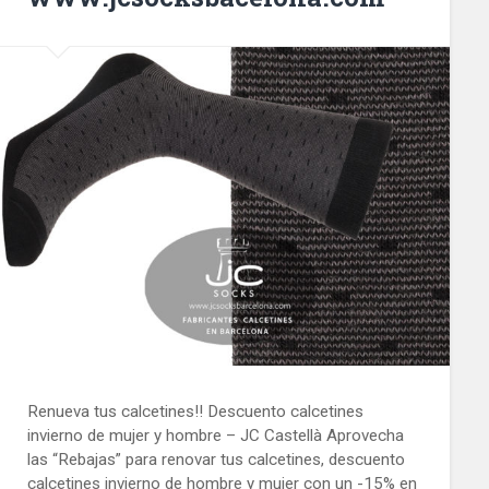
Renueva tus calcetines!! Descuento calcetines
invierno de mujer y hombre – JC Castellà Aprovecha
las “Rebajas” para renovar tus calcetines, descuento
calcetines invierno de hombre y mujer con un -15% en