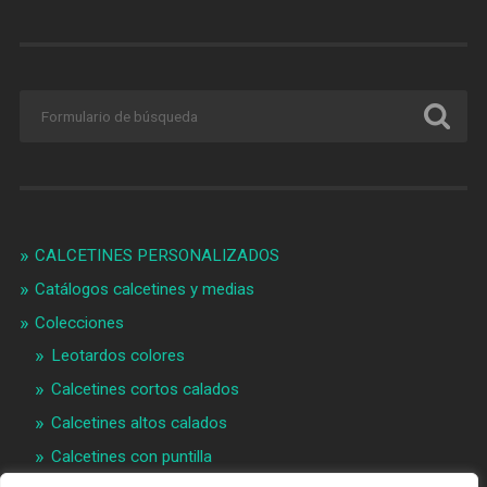
CALCETINES PERSONALIZADOS
Catálogos calcetines y medias
Colecciones
Leotardos colores
Calcetines cortos calados
Calcetines altos calados
Calcetines con puntilla