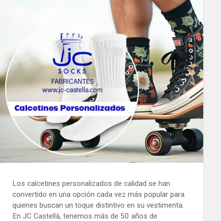
Los calcetines personalizados de calidad se han
convertido en una opción cada vez más popular para
quienes buscan un toque distintivo en su vestimenta.
En JC Castellà, tenemos más de 50 años de