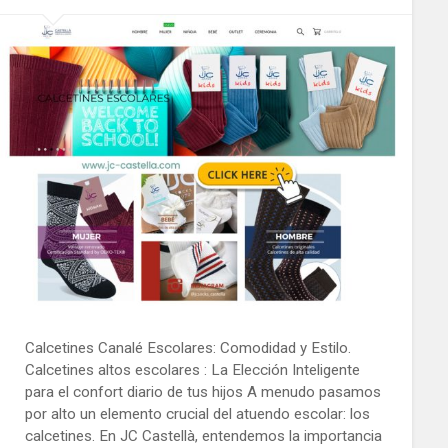
Calcetines Canalé Escolares: Comodidad y Estilo.
Calcetines altos escolares : La Elección Inteligente
para el confort diario de tus hijos A menudo pasamos
por alto un elemento crucial del atuendo escolar: los
calcetines. En JC Castellà, entendemos la importancia