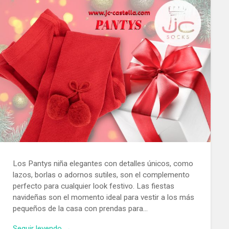
Los Pantys niña elegantes con detalles únicos, como
lazos, borlas o adornos sutiles, son el complemento
perfecto para cualquier look festivo. Las fiestas
navideñas son el momento ideal para vestir a los más
pequeños de la casa con prendas para…
Seguir leyendo →