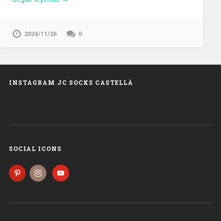
2024/11/26
0
INSTAGRAM JC SOCKS CASTELLÀ
…
SOCIAL ICONS