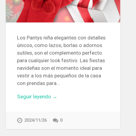
Los Pantys niña elegantes con detalles
únicos, como lazos, borlas o adornos
sutiles, son el complemento perfecto
para cualquier look festivo. Las fiestas
navideñas son el momento ideal para
vestir a los más pequeños de la casa
con prendas para…
Seguir leyendo →
2024/11/26
0