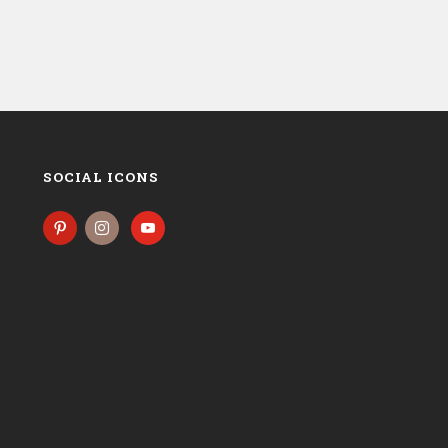
SOCIAL ICONS