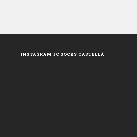
INSTAGRAM JC SOCKS CASTELLÀ
…