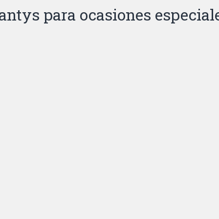
antys para ocasiones especial