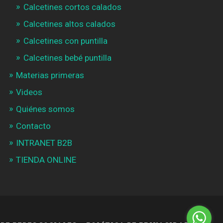
Calcetines cortos calados
Calcetines altos calados
Calcetines con puntilla
Calcetines bebé puntilla
Materias primeras
Videos
Quiénes somos
Contacto
INTRANET B2B
TIENDA ONLINE