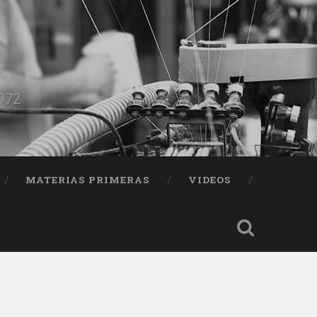
1972
MATERIAS PRIMERAS
VIDEOS