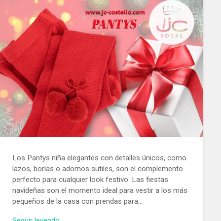
Los Pantys niña elegantes con detalles únicos, como
lazos, borlas o adornos sutiles, son el complemento
perfecto para cualquier look festivo. Las fiestas
navideñas son el momento ideal para vestir a los más
pequeños de la casa con prendas para…
Seguir leyendo →