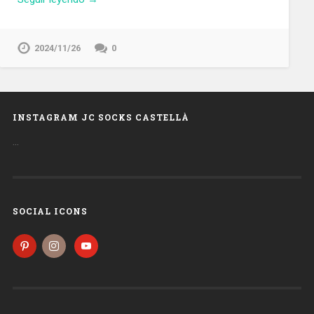
2024/11/26
0
INSTAGRAM JC SOCKS CASTELLÀ
…
SOCIAL ICONS