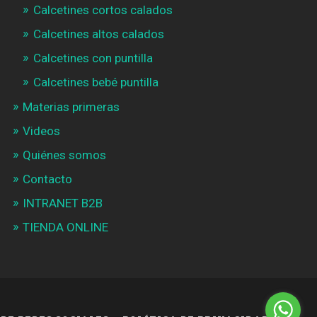
Calcetines cortos calados
Calcetines altos calados
Calcetines con puntilla
Calcetines bebé puntilla
Materias primeras
Videos
Quiénes somos
Contacto
INTRANET B2B
TIENDA ONLINE