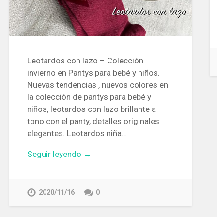
Leotardos con lazo – Colección
invierno en Pantys para bebé y niños.
Nuevas tendencias , nuevos colores en
la colección de pantys para bebé y
niños, leotardos con lazo brillante a
tono con el panty, detalles originales
elegantes. Leotardos niña…
Seguir leyendo →
2020/11/16
0