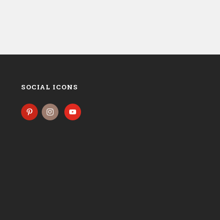
SOCIAL ICONS