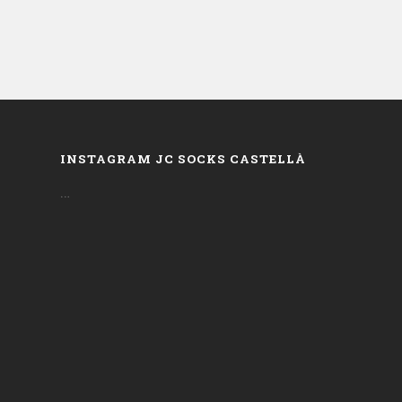
INSTAGRAM JC SOCKS CASTELLÀ
…