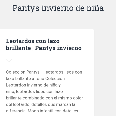
Pantys invierno de niña
Leotardos con lazo
brillante | Pantys invierno
Colección Pantys – leotardos lisos con
lazo brillante a tono Colección
Leotardos invierno de niña y
niño, leotardos lisos con lazo
brillante combinado con el mismo color
del leotardo, detalles que marcan la
diferencia. Moda infantil con detalles