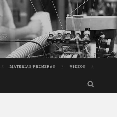
1972
MATERIAS PRIMERAS
VIDEOS