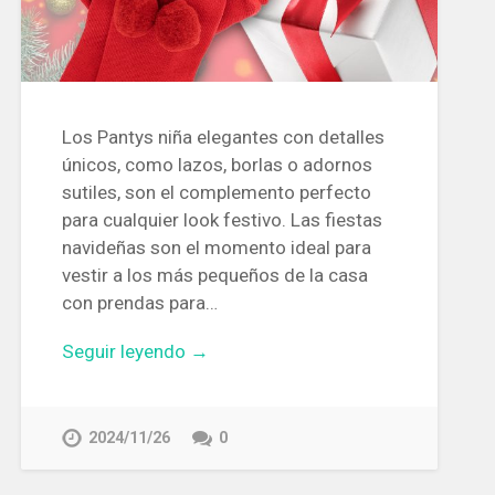
Los Pantys niña elegantes con detalles
únicos, como lazos, borlas o adornos
sutiles, son el complemento perfecto
para cualquier look festivo. Las fiestas
navideñas son el momento ideal para
vestir a los más pequeños de la casa
con prendas para…
Seguir leyendo →
2024/11/26
0