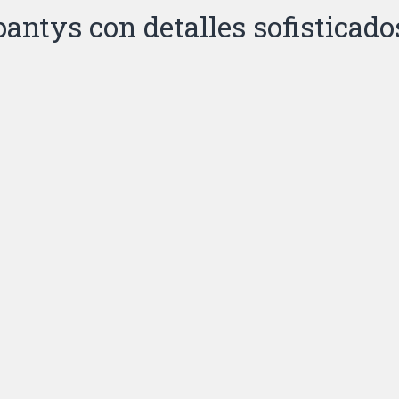
pantys con detalles sofisticado