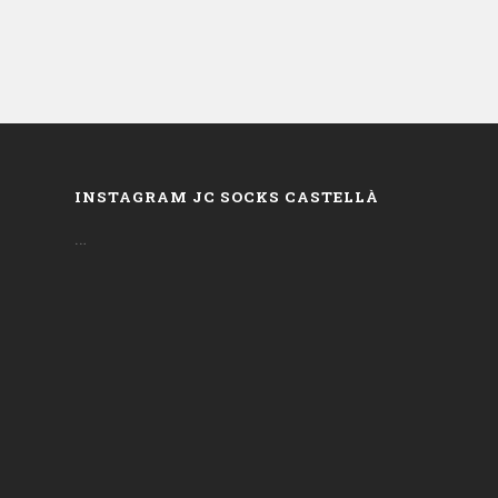
INSTAGRAM JC SOCKS CASTELLÀ
…