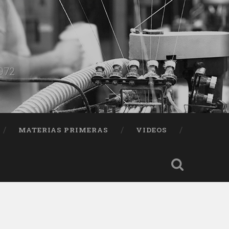
1972
MATERIAS PRIMERAS
VIDEOS