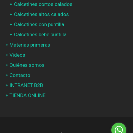
Calcetines cortos calados
Calcetines altos calados
Calcetines con puntilla
Calcetines bebé puntilla
Materias primeras
Videos
Quiénes somos
Contacto
INTRANET B2B
TIENDA ONLINE