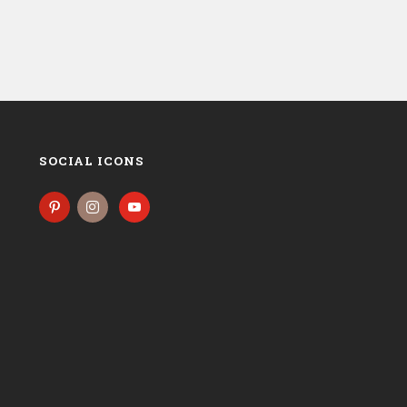
SOCIAL ICONS