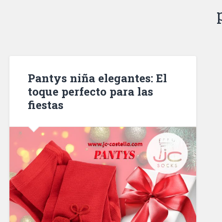
Pantys niña elegantes: El
toque perfecto para las
fiestas