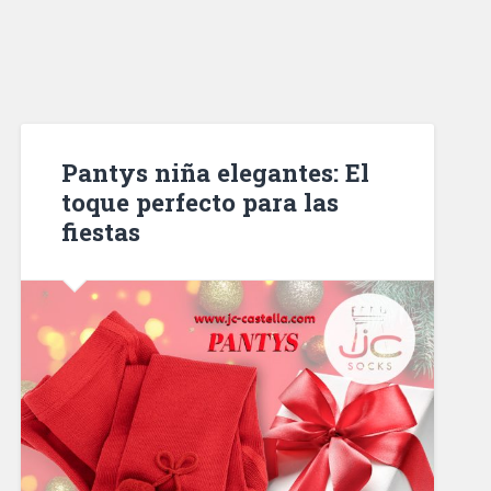
Pantys niña elegantes: El
toque perfecto para las
fiestas