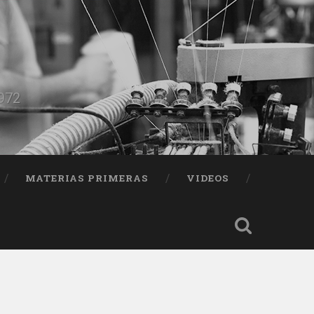
1972
MATERIAS PRIMERAS
VIDEOS