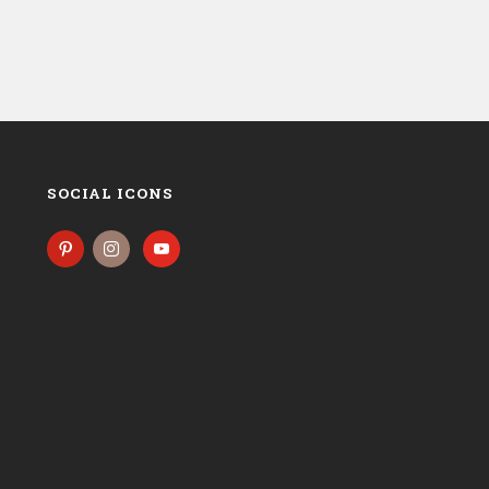
SOCIAL ICONS