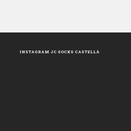
INSTAGRAM JC SOCKS CASTELLÀ
…