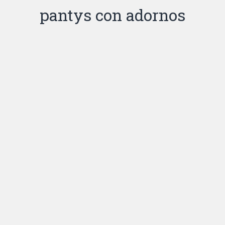
pantys con adornos