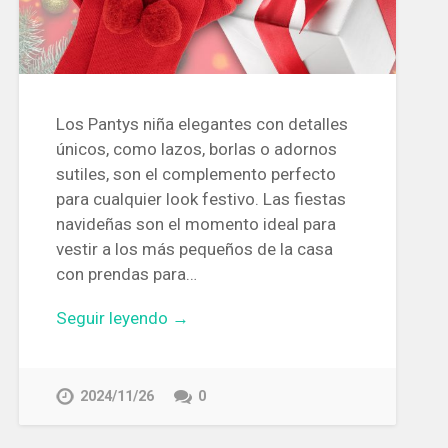
Los Pantys niña elegantes con detalles
únicos, como lazos, borlas o adornos
sutiles, son el complemento perfecto
para cualquier look festivo. Las fiestas
navideñas son el momento ideal para
vestir a los más pequeños de la casa
con prendas para…
Seguir leyendo →
2024/11/26
0