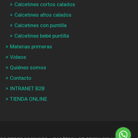
Calcetines cortos calados
Calcetines altos calados
Calcetines con puntilla
Calcetines bebé puntilla
Materias primeras
Videos
Quiénes somos
Contacto
INTRANET B2B
TIENDA ONLINE