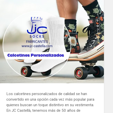
Los calcetines personalizados de calidad se han
convertido en una opción cada vez más popular para
quienes buscan un toque distintivo en su vestimenta.
En JC Castellà, tenemos más de 50 años de