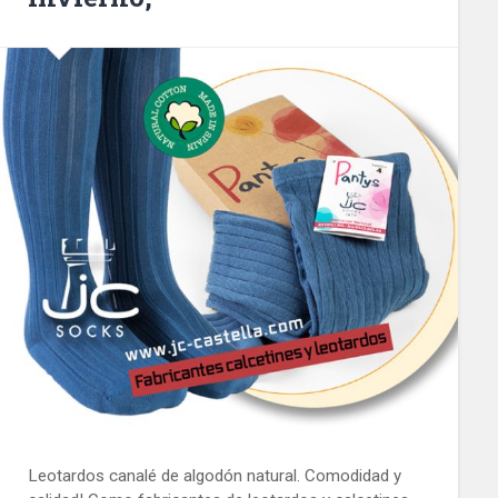
Leotardos canalé de algodón natural. Comodidad y