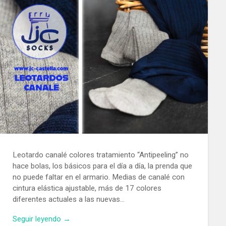
Leotardo canalé colores tratamiento “Antipeeling” no
hace bolas, los básicos para el día a día, la prenda que
no puede faltar en el armario. Medias de canalé con
cintura elástica ajustable, más de 17 colores
diferentes actuales a las nuevas…
Seguir leyendo →