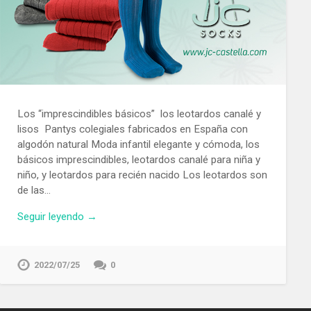
Los “imprescindibles básicos” los leotardos canalé y
lisos Pantys colegiales fabricados en España con
algodón natural Moda infantil elegante y cómoda, los
básicos imprescindibles, leotardos canalé para niña y
niño, y leotardos para recién nacido Los leotardos son
de las…
Seguir leyendo →
2022/07/25
0