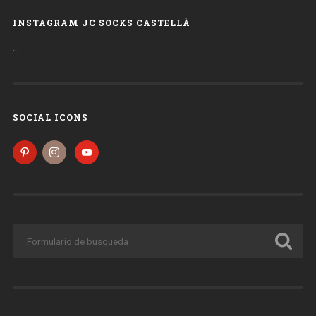
INSTAGRAM JC SOCKS CASTELLÀ
…
SOCIAL ICONS