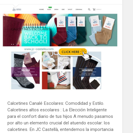
Calcetines Canalé Escolares: Comodidad y Estilo.
Calcetines altos escolares : La Elección Inteligente
para el confort diario de tus hijos A menudo pasamos
por alto un elemento crucial del atuendo escolar: los
calcetines. En JC Castellà, entendemos la importancia