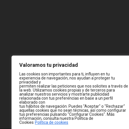
Valoramos tu privacidad
Las cookies son importantes para ti, influyen en tu
experiencia de navegación, nos ayudan a proteger tu
privacidad y
permiten realizar las peticiones que nos solicites a través de
la web. Utilizamos cookies propias y de terceros para
analizar nuestros servicios y mostrarte publicidad
relacionada con tus preferencias en base a un perfil
elaborado con
tus hábitos de navegación. Puedes "Aceptar" o "Rechazar"
aquellas cookies que no sean técnicas, así como configurar
tus preferencias pulsando "Configurar Cookies". Más
información, consulta nuestra Política de
Cookies
Política de cookies