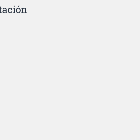
tación