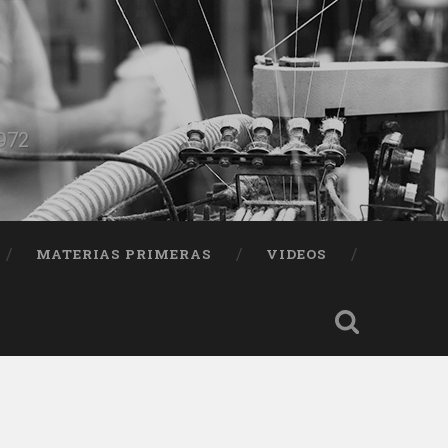
1972
MATERIAS PRIMERAS
VIDEOS