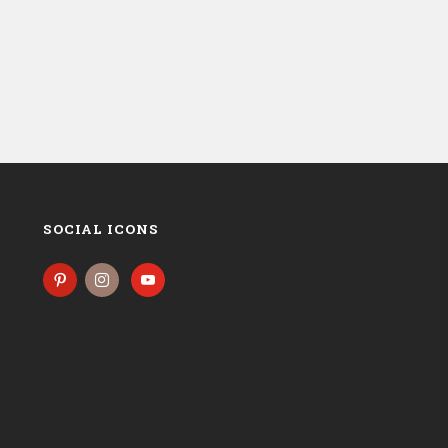
SOCIAL ICONS