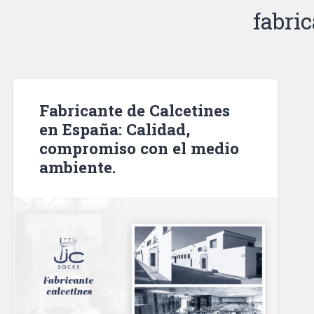
fabri
Fabricante de Calcetines
en España: Calidad,
compromiso con el medio
ambiente.