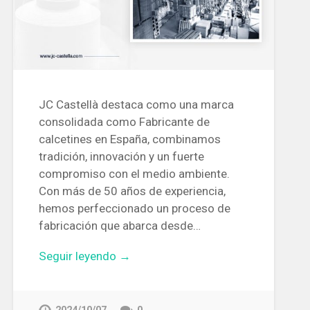
JC Castellà destaca como una marca
consolidada como Fabricante de
calcetines en España, combinamos
tradición, innovación y un fuerte
compromiso con el medio ambiente.
Con más de 50 años de experiencia,
hemos perfeccionado un proceso de
fabricación que abarca desde…
Seguir leyendo →