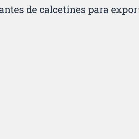
cantes de calcetines para expor