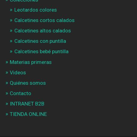
Leotardos colores
Calcetines cortos calados
Calcetines altos calados
Calcetines con puntilla
Calcetines bebé puntilla
Materias primeras
Videos
Quiénes somos
Contacto
INTRANET B2B
TIENDA ONLINE