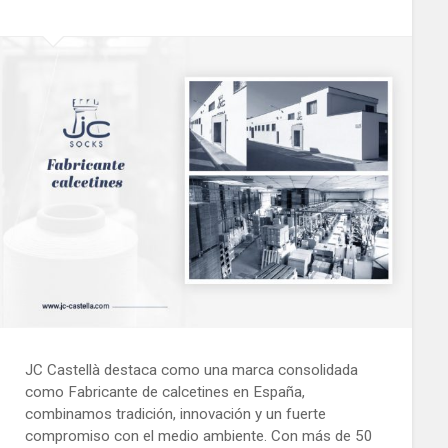
JC Castellà destaca como una marca consolidada
como Fabricante de calcetines en España,
combinamos tradición, innovación y un fuerte
compromiso con el medio ambiente. Con más de 50