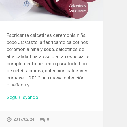
Fabricante calcetines ceremonia niña –
bebé JC Castellà fabricante calcetines
ceremonia niña y bebé, calcetines de
alta calidad para ese dia tan especial, el
complemento perfecto para todo tipo
de celebraciones, colección calcetines
primavera 2017 una nueva colección
diseñada y…
Seguir leyendo →
2017/02/24
0