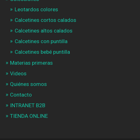
Leotardos colores
Calcetines cortos calados
Calcetines altos calados
Calcetines con puntilla
Calcetines bebé puntilla
Materias primeras
Videos
Quiénes somos
Contacto
INTRANET B2B
TIENDA ONLINE