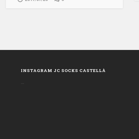
INSTAGRAM JC SOCKS CASTELLÀ
…