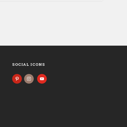
SOCIAL ICONS