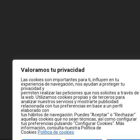
Valoramos tu privacidad
Las cookies son importantes para ti, influyen en tu
experiencia de navegación, nos ayudan a proteger tu
privacidad y
permiten realizar las peticiones que nos solicites a través de
la web. Utilizamos cookies propias y de terceros para
analizar nuestros servicios y mostrarte publicidad
relacionada con tus preferencias en base a un perfil
elaborado con
tus hábitos de navegación. Puedes "Aceptar" o "Rechazar"
aquellas cookies que no sean técnicas, así como configurar
tus preferencias pulsando "Configurar Cookies". Más
información, consulta nuestra Política de
Cookies
Política de cookies