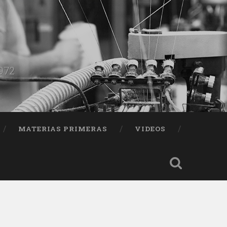
1972
MATERIAS PRIMERAS
VIDEOS